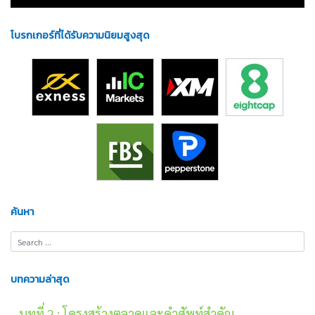
โบรกเกอร์ที่ได้รับความนิยมสูงสุด
ค้นหา
บทความล่าสุด
บทที่ 2 : โครงสร้างตลาดและคำศัพท์สำคัญ