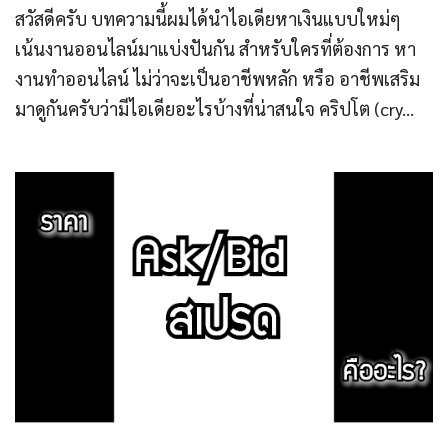
สวัสดีครับ บทความนี้ผมได้นำไอเดียหาเงินแบบใหม่ๆ
เน้นงานออนไลน์มาแบ่งปันกัน สำหรับใครที่ต้องการ หา
งานทำออนไลน์ ไม่ว่าจะเป็นอาชีพหลัก หรือ อาชีพเสริม
มาดูกันครับว่ามีไอเดียอะไรบ้างที่น่าสนใจ คริปโต (cry...