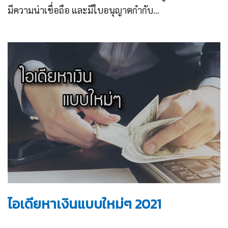
มีความน่าเชื่อถือ และมีใบอนุญาตกำกับ...
ไอเดียหาเงินแบบใหม่ๆ 2021