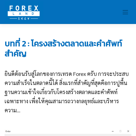
Skip
to
content
ห้อง
บทที่ 2 : โครงสร้างตลาดและคำศัพท์
สมุด
สำคัญ
Forex
ยินดีต้อนรับสู่โลกของการเทรด Forex ครับ การจะประสบ
ความสำเร็จในตลาดนี้ได้ สิ่งแรกที่สำคัญที่สุดคือการปูพื้น
ฐานความเข้าใจเกี่ยวกับโครงสร้างตลาดและคำศัพท์
เฉพาะทาง เพื่อให้คุณสามารถวางกลยุทธ์และบริหาร
ความ...