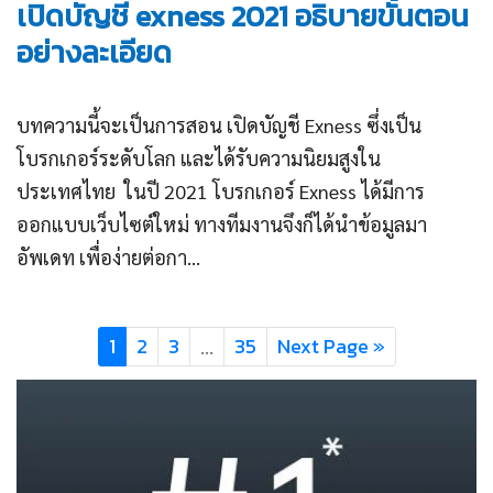
เปิดบัญชี exness 2021 อธิบายขั้นตอน
อย่างละเอียด
บทความนี้จะเป็นการสอน เปิดบัญชี Exness ซึ่งเป็น
โบรกเกอร์ระดับโลก และได้รับความนิยมสูงใน
ประเทศไทย ในปี 2021 โบรกเกอร์ Exness ได้มีการ
ออกแบบเว็บไซต์ใหม่ ทางทีมงานจึงก็ได้นำข้อมูลมา
อัพเดท เพื่อง่ายต่อกา...
1
2
3
35
Next Page »
…