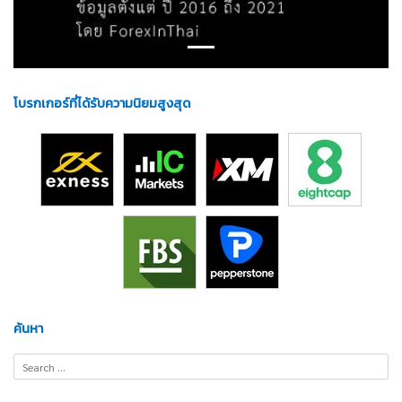
โบรกเกอร์ที่ได้รับความนิยมสูงสุด
ค้นหา