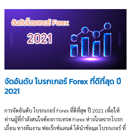
จัดอันดับ โบรกเกอร์ Forex ที่ดีที่สุด ปี
2021
การจัดอันดับ โบรกเกอร์ Forex ที่ดีที่สุด ปี 2021 เพื่อให้
ท่านผู้ที่กำลังสนใจต้องการเทรด Forex ห่างไกลจากโบรก
เถื่อน ทางทีมงาน ฟอเร็กซ์แลนด์ ได้นำข้อมูล โบรกเกอร์ ที่