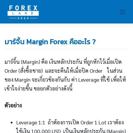
Skip
to
content
มาร์จิ้น Margin Forex คืออะไร ?
มาร์จิ้น (Margin) คือ เงินหลักประกัน ที่ถูกหักไว้เมื่อเปิด
Order (สั่งซื้อขาย) และจะคืนให้เมื่อปิด Order ในส่วน
ของ Margin จะเกี่ยวข้องกันกับ ค่า Leverage ที่ใช้ เพื่อให้
เข้าใจง่ายขึ้น ขอยกตัวอย่างดังนี้
ตัวอย่าง
Leverage 1:1 ถ้าต้องการเปิด Order 1 Lot เราต้อง
ใช้เงิน 100,000 USD เป็นเงินหลักประกัน (Margin)