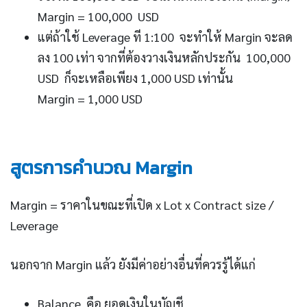
Margin = 100,000 USD
แต่ถ้าใช้ Leverage ที 1:100 จะทำให้ Margin จะลด
ลง 100 เท่า จากที่ต้องวางเงินหลักประกัน 100,000
USD ก็จะเหลือเพียง 1,000 USD เท่านั้น
Margin = 1,000 USD
สูตรการคำนวณ Margin
Margin = ราคาในขณะที่เปิด x Lot x Contract size /
Leverage
นอกจาก Margin แล้ว ยังมีค่าอย่างอื่นที่ควรรู้ได้แก่
Balance คือ ยอดเงินในบัญชี