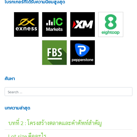
โบรกเกอร์ที่ได้รับความนิยมสูงสุด
ค้นหา
บทความล่าสุด
บทที่ 2 : โครงสร้างตลาดและคำศัพท์สำคัญ
Lot size คืออะไร