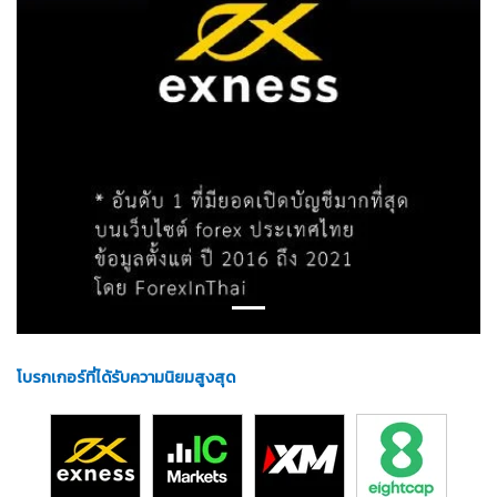
Previous
Next
โบรกเกอร์ที่ได้รับความนิยมสูงสุด