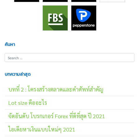
ค้นหา
บทความล่าสุด
บทที่ 2 : โครงสร้างตลาดและคำศัพท์สำคัญ
Lot size คืออะไร
จัดอันดับ โบรกเกอร์ Forex ที่ดีที่สุด ปี 2021
ไอเดียหาเงินแบบใหม่ๆ 2021