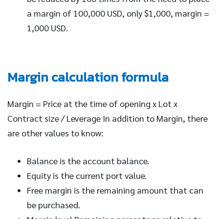
a margin of 100,000 USD, only $1,000, margin =
1,000 USD.
Margin calculation formula
Margin = Price at the time of opening x Lot x
Contract size / Leverage In addition to Margin, there
are other values to know:
Balance is the account balance.
Equity is the current port value.
Free margin is the remaining amount that can
be purchased.