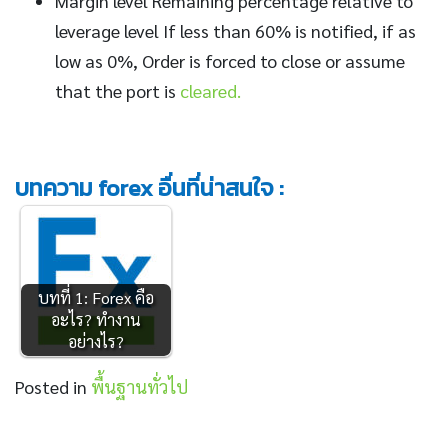
Margin level Remaining percentage relative to
leverage level If less than 60% is notified, if as
low as 0%, Order is forced to close or assume
that the port is
cleared.
บทความ forex อื่นที่น่าสนใจ :
บทที่ 1: Forex คือ
อะไร? ทำงาน
อย่างไร?
Posted in
พื้นฐานทั่วไป