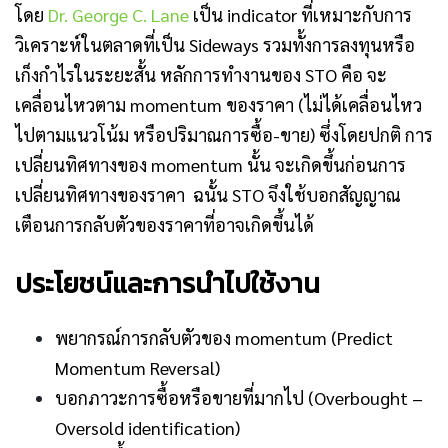
โดย
Dr. George C. Lane
เป็น indicator ที่เหมาะกับการ
วิเคราะห์ในตลาดที่เป็น Sideways รวมทั้งการลงทุนหรือ
เก็งกำไรในระยะสั้น
หลักการทำงานของ STO คือ จะ
เคลื่อนไหวตาม momentum ของราคา (ไม่ได้เคลื่อนไหว
ไปตามแนวโน้ม หรือปริมาณการซื้อ-ขาย) ซึ่งโดยปกติ การ
เปลี่ยนทิศทางของ momentum นั้น จะเกิดขึ้นก่อนการ
เปลี่ยนทิศทางของราคา ฉนั้น STO จึงใช้บอกสัญญาณ
เตือนการกลับตัวของราคาที่อาจเกิดขึ้นได้
ประโยชน์และการนำไปใช้งาน
พยากรณ์การกลับตัวของ momentum (Predict
Momentum Reversal)
บอกภาวะการซื้อหรือขายที่มากไป (Overbought –
Oversold identification)