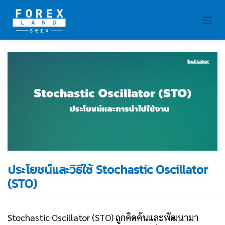
Skip
to
content
ประโยชน์และวิธีใช้ Stochastic Oscillator
(STO)
Stochastic Oscillator (STO) ถูกคิดค้นและพัฒนามา