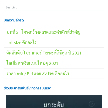
บทความล่าสุด
บทที่ 2 : โครงสร้างตลาดและคำศัพท์สำคัญ
Lot size คืออะไร
จัดอันดับ โบรกเกอร์ Forex ที่ดีที่สุด ปี 2021
ไอเดียหาเงินแบบใหม่ๆ 2021
ราคา Ask / Bid และ สเปรด คืออะไร
ข่าวประชาสัมพันธ์ / กิจกรรมเทรด