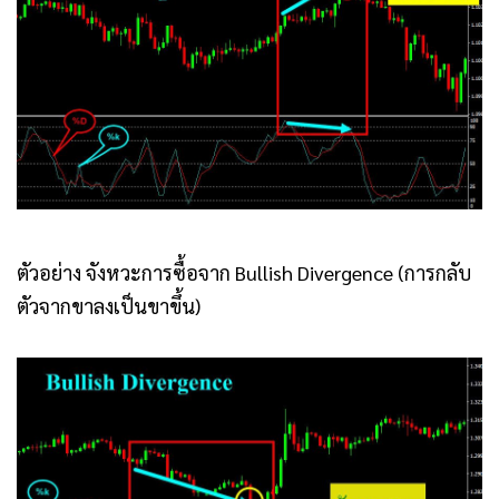
ตัวอย่าง จังหวะการซื้อจาก Bullish Divergence (การกลับ
ตัวจากขาลงเป็นขาขึ้น)