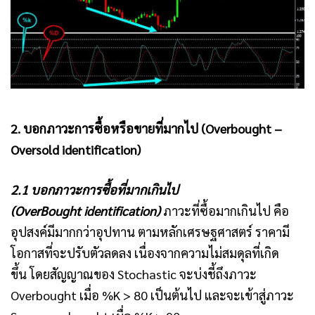
2. บอกภาวะการซื้อหรือขายที่มากไป (Overbought –
Oversold identification)
2.1 บอกภาวะการซื้อที่มากเกินไป
(OverBought identification)
ภาวะที่ซื้อมากเกินไป คือ
อุปสงค์มีมากกว่าอุปทาน ตามหลักเศรษฐศาสตร์ ราคามี
โอกาสที่จะปรับตัวลดลง เนื่องจากความไม่สมดุลที่เกิด
ขึ้น โดยสัญญาณของ Stochastic จะบ่งชี้ถึงภาวะ
Overbought เมื่อ %K > 80 เป็นต้นไป และจะเข้าสู่ภาวะ