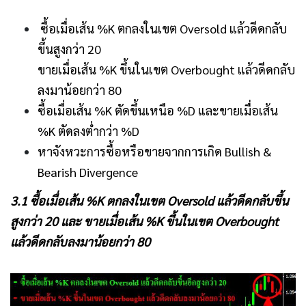
ซื้อเมื่อเส้น %K ตกลงในเขต Oversold แล้วดีดกลับ
ขึ้นสูงกว่า 20
ขายเมื่อเส้น %K ขึ้นในเขต Overbought แล้วดีดกลับ
ลงมาน้อยกว่า 80
ซื้อเมื่อเส้น %K ตัดขึ้นเหนือ %D และ
ขายเมื่อเส้น
%K ตัดลงต่ำกว่า %D
หาจังหวะการซื้อหรือขายจากการเกิด Bullish &
Bearish Divergence
3.1 ซื้อเมื่อเส้น %K ตกลงในเขต Oversold แล้วดีดกลับขึ้น
สูงกว่า 20 และ ขายเมื่อเส้น %K ขึ้นในเขต Overbought
แล้วดีดกลับลงมาน้อยกว่า 80