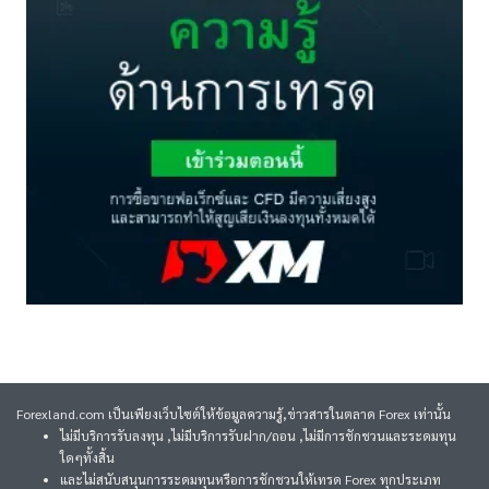
Forexland.com เป็นเพียงเว็บไซต์ให้ข้อมูลความรู้,ข่าวสารในตลาด Forex เท่านั้น
ไม่มีบริการรับลงทุน ,ไม่มีบริการรับฝาก/ถอน ,ไม่มีการชักชวนและระดมทุน
ใดๆทั้งสิ้น
และไม่สนับสนุนการระดมทุนหรือการชักชวนให้เทรด Forex ทุกประเภท