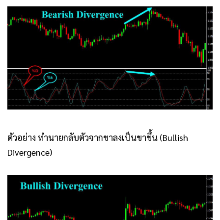
ตัวอย่าง ทำนายกลับตัวจากขาลงเป็นขาขึ้น (Bullish
Divergence)