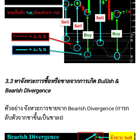
3.3 หาจังหวะการซื้อหรือขายจากการเกิด Bullish &
Bearish Divergence
ตัวอย่าง จังหวะการขายจาก Bearish Divergence (การก
ลับตัวจากขาขึ้นเป็นขาลง)