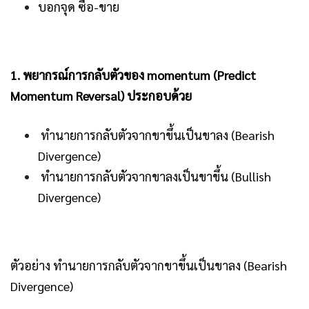
บอกจุด ซื้อ-ขาย
1. พยากรณ์การกลับตัวของ momentum (Predict
Momentum Reversal) ประกอบด้วย
ทำนายการกลับตัวจากขาขึ้นเป็นขาลง (Bearish
Divergence)
ทำนายการกลับตัวจากขาลงเป็นขาขึ้น (Bullish
Divergence)
ตัวอย่าง ทำนายการกลับตัวจากขาขึ้นเป็นขาลง (Bearish
Divergence)