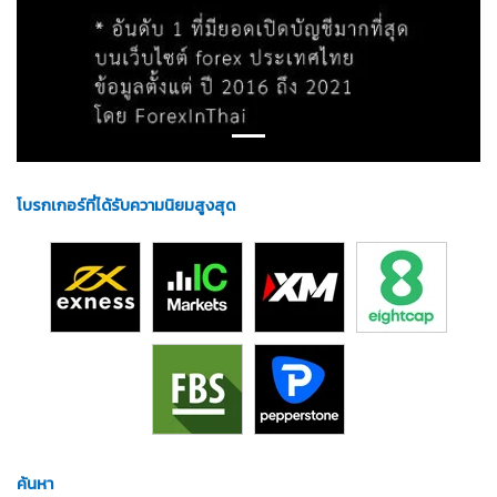
โบรกเกอร์ที่ได้รับความนิยมสูงสุด
ค้นหา