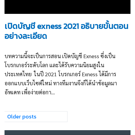
เปิดบัญชี exness 2021 อธิบายขั้นตอน
อย่างละเอียด
บทความนี้จะเป็นการสอน เปิดบัญชี Exness ซึ่งเป็น
โบรกเกอร์ระดับโลก และได้รับความนิยมสูงใน
ประเทศไทย ในปี 2021 โบรกเกอร์ Exness ได้มีการ
ออกแบบเว็บไซต์ใหม่ ทางทีมงานจึงก็ได้นำข้อมูลมา
อัพเดท เพื่อง่ายต่อกา...
Posts
Older posts
navigation