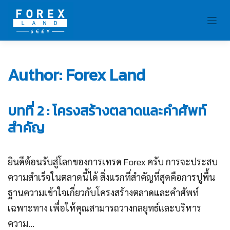
Skip
to
content
Author:
Forex Land
บทที่ 2 : โครงสร้างตลาดและคำศัพท์
สำคัญ
ยินดีต้อนรับสู่โลกของการเทรด Forex ครับ การจะประสบ
ความสำเร็จในตลาดนี้ได้ สิ่งแรกที่สำคัญที่สุดคือการปูพื้น
ฐานความเข้าใจเกี่ยวกับโครงสร้างตลาดและคำศัพท์
เฉพาะทาง เพื่อให้คุณสามารถวางกลยุทธ์และบริหาร
ความ...