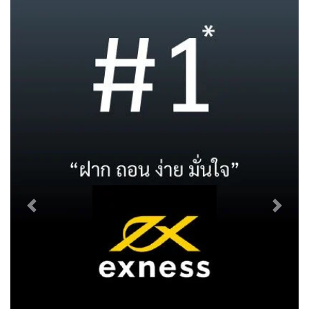
Previous
Next