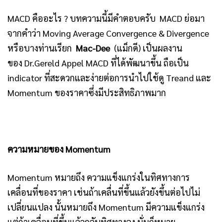
MACD คืออะไร ? บทความนี้มีคำตอบครับ MACD ย่อมา
จากคำว่า Moving Average Convergence & Divergence
หรือบางท่านเรียก
Mac-Dee
(แม็กดี) เป็นผลงาน
ของ
Dr.Gereld Appel MACD ที่ได้พัฒนาขึ้น ถือเป็น
indicator ที่สะดวกและง่ายต่อการนำไปใช้ดู Treand และ
Momentum ของราคาซึ่งมีประสิทธิภาพมาก
ความหมายของ Momentum
Momentum หมายถึง ความแข็งแกร่งในทิศทางการ
เคลื่อนที่ของราคา เช่นถ้าเคลื่นที่ขึ้นแล้วยังขึ้นต่อไปไม่
เปลี่ยนแปลง นั้นหมายถึง Momentum มีความแข็งแกร่ง
แต่ถ้าเคลื่อนที่ขึ้นแล้วกลับทิศทางลง นั่นก็หมาย