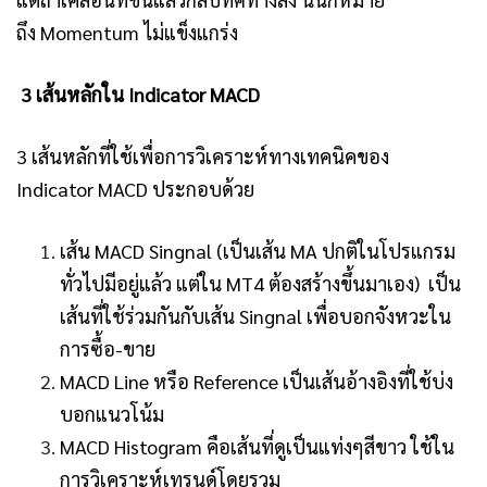
ถึง Momentum ไม่แข็งแกร่ง
3 เส้นหลักใน Indicator MACD
3 เส้นหลักที่ใช้เพื่อการวิเคราะห์ทางเทคนิคของ
Indicator
MACD ประกอบด้วย
เส้น MACD Singnal (เป็นเส้น MA ปกติในโปรแกรม
ทั่วไปมีอยู่แล้ว แต่ใน MT4 ต้องสร้างขึ้นมาเอง) เป็น
เส้นที่ใช้ร่วมกันกับเส้น Singnal เพื่อบอกจังหวะใน
การซื้อ-ขาย
MACD Line หรือ Reference เป็นเส้นอ้างอิงที่ใช้บ่ง
บอกแนวโน้ม
MACD Histogram คือเส้นที่ดูเป็นแท่งๆสีขาว ใช้ใน
การวิเคราะห์เทรนด์โดยรวม