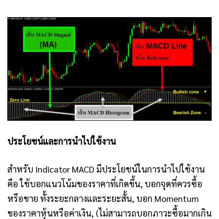
ประโยชน์และการนำไปใช้งาน
สำหรับ Indicator
MACD มีประโยชน์ในการนำไปใช้งาน
คือ ใช้บอกแนวโน้มของราคาที่เกิดขึ้น, บอกจุดที่ควรซื้อ
หรือขาย ทั้งระยะกลางและระยะสั้น, บอก Momentum
ของราคาหุ้นหรือค่าเงิน, (ไม่สามารถบอกภาวะซื้อมากเกิน