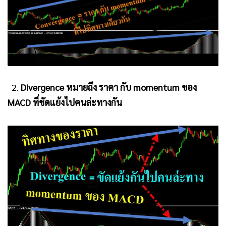
2.
Divergence หมายถึง ราคา กับ momentum ของ
MACD ที่ขัดแย้งไปคนล่ะทางกัน