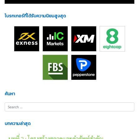
โบรกเกอร์ที่ได้รับความนิยมสูงสุด
ค้นหา
บทความล่าสุด
บทที่ 2 : โครงสร้างตลาดและคำศัพท์สำคัญ