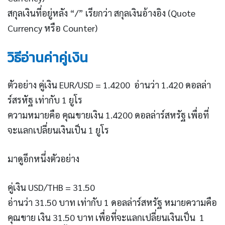
สกุลเงินที่อยู่หลัง “/” เรียกว่า สกุลเงินอ้างอิง (Quote
Currency หรือ Counter)
วิธีอ่านค่าคู่เงิน
ตัวอย่าง คู่เงิน EUR/USD = 1.4200 อ่านว่า 1.420 ดอลล่า
ร์สรหัฐ เท่ากับ 1 ยูโร
ความหมายคือ คุณขายเงิน 1.4200 ดอลล่าร์สหรัฐ เพื่อที่
จะแลกเปลี่ยนเงินเป็น 1 ยูโร
มาดูอีกหนึ่งตัวอย่าง
คู่เงิน USD/THB = 31.50
อ่านว่า 31.50 บาท เท่ากับ 1 ดอลล่าร์สหรัฐ หมายความคือ
คุณขาย เงิน 31.50 บาท เพื่อที่จะแลกเปลี่ยนเงินเป็น 1