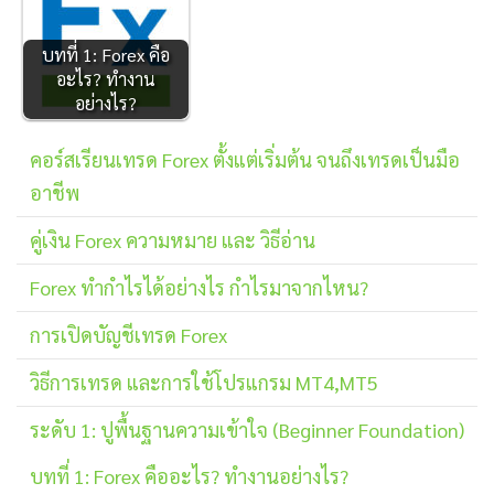
บทที่ 1: Forex คือ
อะไร? ทำงาน
อย่างไร?
คอร์สเรียนเทรด Forex ตั้งแต่เริ่มต้น จนถึงเทรดเป็นมือ
อาชีพ
คู่เงิน Forex ความหมาย และ วิธีอ่าน
Forex ทำกำไรได้อย่างไร กำไรมาจากไหน?
การเปิดบัญชีเทรด Forex
วิธีการเทรด และการใช้โปรแกรม MT4,MT5
ระดับ 1: ปูพื้นฐานความเข้าใจ (Beginner Foundation)
บทที่ 1: Forex คืออะไร? ทำงานอย่างไร?