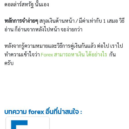
ดอลล่าร์สหรัฐ นั้นเอง
หลักการจำง่ายๆ
สกุลเงินด้านหน้า / มีค่าเท่ากับ 1 เสมอ วิธี
อ่าน ก็อ่านจากหลังไปหน้า จะง่ายกว่า
หลังจากรู้ความหมายและวิธีการคู่เงินกันแล้ว ต่อไป เราไป
ทำความเข้าใจว่า
Forex สามารถหาเงิน ได้อย่างไร
กัน
ครับ
บทความ forex อื่นที่น่าสนใจ :