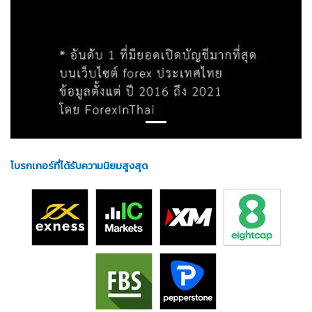
โบรกเกอร์ที่ได้รับความนิยมสูงสุด