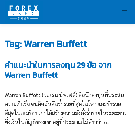
Skip
to
content
Tag:
Warren Buffett
คำแนะนำในการลงทุน 29 ข้อ จาก
Warren Buffett
Warren Buffett (วอเรน บัฟเฟต์) คือนักลงทุนที่ประสบ
ความสำเร็จ จนติดอันดับร่ำรวยที่สุดในโลก และร่ำรวย
ที่สุดในอเมริกา เขาได้สร้างความมั่งคั่งร่ำรวยในระยะยาว
ซึ่งเงินในบัญชีของเขาอยู่ที่ประมาณไม่ต่ำกว่า 6...