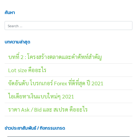
ค้นหา
บทความล่าสุด
บทที่ 2 : โครงสร้างตลาดและคำศัพท์สำคัญ
Lot size คืออะไร
จัดอันดับ โบรกเกอร์ Forex ที่ดีที่สุด ปี 2021
ไอเดียหาเงินแบบใหม่ๆ 2021
ราคา Ask / Bid และ สเปรด คืออะไร
ข่าวประชาสัมพันธ์ / กิจกรรมเทรด