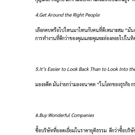
4.Get Around the Right People
เลือกคบหรือไปไหนมาไหนกับคนที่ดีเหมาะสม “มันเป็นเร
การทำงานที่ดีกว่าของคุณและคุณจะล่องลอยไปในทิ
5.It’s Easier to Look Back Than to Look Into th
มองอดีต มันง่ายกว่ามองอนาคต “ในโลกของธุรกิจ ก
6.Buy Wonderful Companies
ซื้อบริษัทที่ยอดเยี่ยมในราคายุติธรรม ดีกว่าซื้อบริ