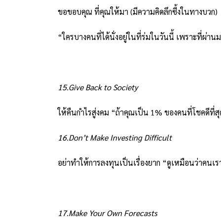
ขอขอบคุณ ที่คุณให้มา (มีความคิดลึกซี้งในทางบวก)
“ใครบางคนที่ได้นั่งอยู่ในที่ร่มในวันนี้ เพราะที่ผ่
15.Give Back to Society
ให้คืนกำไรสู่งคม “ถ้าคุณเป็น 1% ของคนที่โชคดีที่
16.Don’t Make Investing Difficult
อย่าทำให้การลงทุนเป็นเรื่องยาก “ดูเหมือนว่าคนเราเ
17.Make Your Own Forecasts