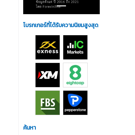
โบรกเกอร์ที่ได้รับความนิยมสูงสุด
ค้นหา