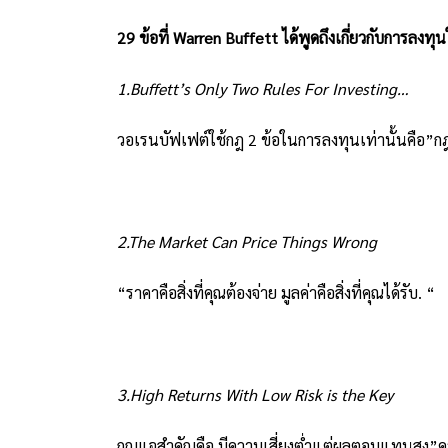
29 ข้อที่ Warren Buffett ได้พูดถึงเกี่ยวกับการลง
1.Buffett’s Only Two Rules For Investing…
วอเรนบัฟเฟต์ใช้กฎ 2 ข้อในการลงทุนเท่านั้นคือ”กฎข้
2.The Market Can Price Things Wrong
“ราคาคือสิ่งที่คุณต้องจ่าย มูลค่าคือสิ่งที่คุณได้รับ. “
3.High Returns With Low Risk is the Key
กุญแจสำคัญคือ มีความเสี่ยงต่ำแต่ผลตอบแทนสูง”คว