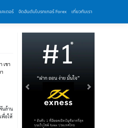
ิเคเตอร์
จัดอันดับโบรกเกอร์ Forex
เกี่ยวกับเรา
กา เขา
ขา
Previous
Next
พันล้าน
พื่อให้