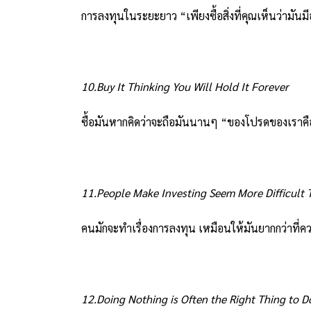
การลงทุนในระยะยาว “เพียงซื้อสิ่งที่คุณเห็นว่ามัน
10.Buy It Thinking You Will Hold It Forever
ซื้อมันหากคิดว่าจะถือมันนานๆ “ของโปรดของเราค
11.People Make Investing Seem More Difficult 
คนมักจะทำเรื่องการลงทุน เหมือนให้มันยากกว่าที่ค
12.Doing Nothing is Often the Right Thing to D