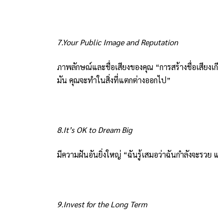
7.Your Public Image and Reputation
ภาพลักษณ์และชื่อเสียงของคุณ “การสร้างชื่อเสียงเกี
มัน คุณจะทำในสิ่งที่แตกต่างออกไป”
8.It’s OK to Dream Big
มีความฝันอันยิ่งใหญ่ “ฉันรู้เสมอว่าฉันกำลังจะรวย แ
9.Invest for the Long Term