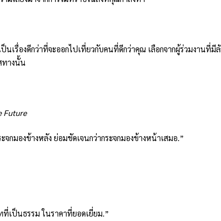
ื่องดีกว่าที่จะออกไปเที่ยวกับคนที่ดีกว่าคุณ เลือกจากผู้ร่วมงานที่มี
ศทางนั้น
e Future
ระจกมองข้างหลัง ย่อมชัดเจนกว่ากระจกมองข้างหน้าเสมอ.”
ษัทที่เป็นธรรม ในราคาที่ยอดเยี่ยม.”