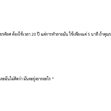
ยรติยศ ต้องใช้เวลา 20 ปี แต่การทำลายมัน ใช้เพียงแค่ 5 นาที ถ้าคุณร
ละฉันไม่คิดว่า มันจะยุ่งยากอะไร “