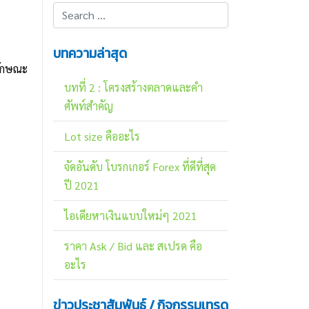
บทความล่าสุด
ลักษณะ
บทที่ 2 : โครงสร้างตลาดและคำ
ศัพท์สำคัญ
Lot size คืออะไร
จัดอันดับ โบรกเกอร์ Forex ที่ดีที่สุด
ปี 2021
ไอเดียหาเงินแบบใหม่ๆ 2021
ราคา Ask / Bid และ สเปรด คือ
อะไร
ข่าวประชาสัมพันธ์ / กิจกรรมเทรด