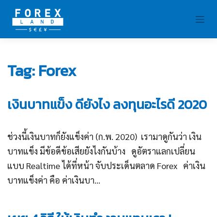
Skip
to
content
Tag:
Forex
เงินบาทแข็ง ดียังไง ลงทุนอะไรดี 2020
ช่วงนี้เงินบาทก็ยังแข็งค่า (ก.พ. 2020) เรามาดูกันว่า เงิน
บาทแข็ง มีข้อดีข้อเสียยังไงกันบ้าง ดูอัตราแลกเปลี่ยน
แบบ Realtime ได้ที่หน้า จับประเด็นตลาด Forex ค่าเงิน
บาทแข็งค่า คือ ค่าเงินบา...