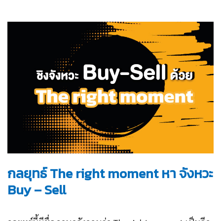
กลยุทธ์ The right moment หา จังหวะ
Buy – Sell