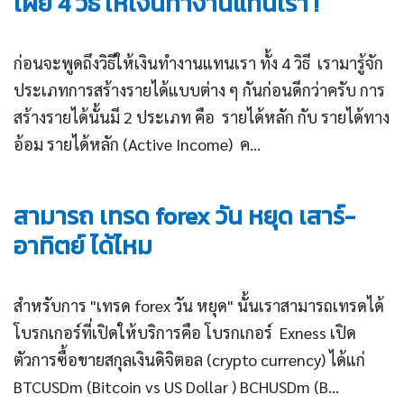
เผย 4 วิธี ให้เงินทำงานแทนเรา !
ก่อนจะพูดถึงวิธีให้เงินทำงานแทนเรา ทั้ง 4 วิธี เรามารู้จัก
ประเภทการสร้างรายได้แบบต่าง ๆ กันก่อนดีกว่าครับ การ
สร้างรายได้นั้นมี 2 ประเภท คือ รายได้หลัก กับ รายได้ทาง
อ้อม รายได้หลัก (Active Income) ค...
สามารถ เทรด forex วัน หยุด เสาร์-
อาทิตย์ ได้ไหม
สำหรับการ "เทรด forex วัน หยุด" นั้นเราสามารถเทรดได้
โบรกเกอร์ที่เปิดให้บริการคือ โบรกเกอร์ Exness เปิด
ตัวการซื้อขายสกุลเงินดิจิตอล (crypto currency) ได้แก่
BTCUSDm (Bitcoin vs US Dollar ) BCHUSDm (B...