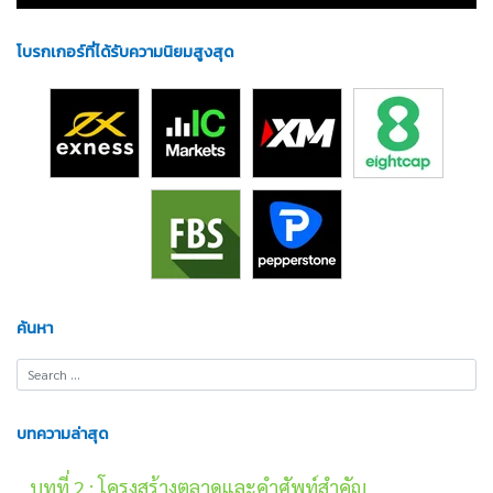
โบรกเกอร์ที่ได้รับความนิยมสูงสุด
ค้นหา
บทความล่าสุด
บทที่ 2 : โครงสร้างตลาดและคำศัพท์สำคัญ