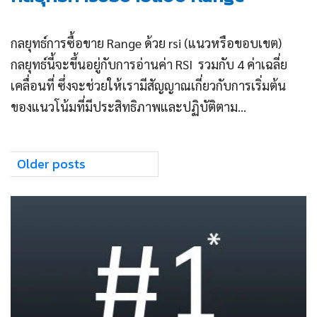
กลยุทธ์การซื้อขาย Range ด้วย rsi (แนวหรือขอบเขต)
กลยุทธ์นี้จะขึ้นอยู่กับการอ่านค่า RSI รวมกับ 4 ค่าเฉลี่ย
เคลื่อนที่ ซึ่งจะช่วยให้เรามีสัญญาณเกี่ยวกับการเริ่มต้น
ของแนวโน้มที่มีประสิทธิภาพและปฏิบัติตาม...
Posts
Older posts
navigation