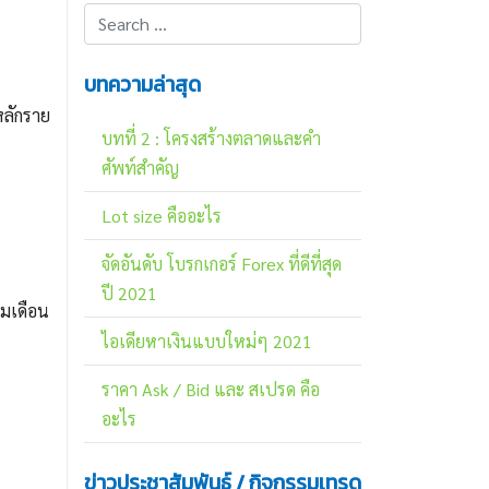
บทความล่าสุด
หลักราย
บทที่ 2 : โครงสร้างตลาดและคำ
ศัพท์สำคัญ
Lot size คืออะไร
จัดอันดับ โบรกเกอร์ Forex ที่ดีที่สุด
ปี 2021
ามเดือน
ไอเดียหาเงินแบบใหม่ๆ 2021
ราคา Ask / Bid และ สเปรด คือ
อะไร
ข่าวประชาสัมพันธ์ / กิจกรรมเทรด