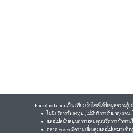
Forexland.com เป็นเพียงเว็บไซต์ให้ข้อมูลความรู้,
ไม่มีบริการรับลงทุน ,ไม่มีบริการรับฝาก/ถอน
และไม่สนับสนุนการระดมทุนหรือการชักชวนใ
ตลาด Forex มีความเสี่ยงสูงและไม่เหมาะกับท