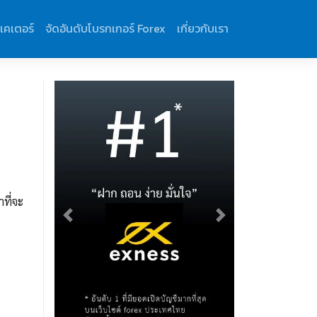
ิเคเตอร์
จัดอันดับโบรกเกอร์ Forex
เกี่ยวกับเรา
ที่จะ
Previous
Next