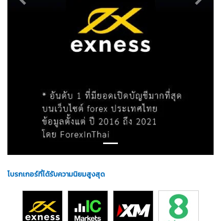
Previous
Next
โบรกเกอร์ที่ได้รับความนิยมสูงสุด