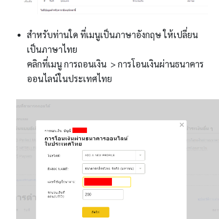
สำหรับท่านใด ที่เมนูเป็นภาษาอังกฤษ ให้เปลี่ยน
เป็นภาษาไทย
คลิกที่เมนู การถอนเงิน > การโอนเงินผ่านธนาคาร
ออนไลน์ในประเทศไทย