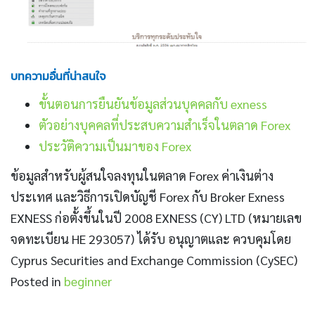
บทความอื่นที่น่าสนใจ
ขั้นตอนการยืนยันข้อมูลส่วนบุคคลกับ exness
ตัวอย่างบุคคลที่ประสบความสำเร็จในตลาด Forex
ประวัติความเป็นมาของ Forex
ข้อมูลสำหรับผู้สนใจลงทุนในตลาด Forex ค่าเงินต่าง
ประเทศ และวิธีการเปิดบัญชี Forex กับ Broker Exness
EXNESS ก่อตั้งขึ้นในปี 2008 EXNESS (CY) LTD (หมายเลข
จดทะเบียน HE 293057) ได้รับ อนุญาตและ ควบคุมโดย
Cyprus Securities and Exchange Commission (CySEC)
Posted in
beginner