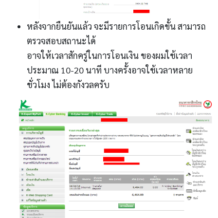
หลังจากยืนยันแล้ว จะมีรายการโอนเกิดขั้น สามารถ
ตรวจสอบสถานะได้
อาจให้เวลาสักครู่ในการโอนเงิน ของผมใช้เวลา
ประมาณ 10-20 นาที บางครั้งอาจใช้เวลาหลาย
ชั่วโมง ไม่ต้องกังวลครับ