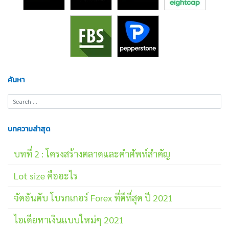
ค้นหา
บทความล่าสุด
บทที่ 2 : โครงสร้างตลาดและคำศัพท์สำคัญ
Lot size คืออะไร
จัดอันดับ โบรกเกอร์ Forex ที่ดีที่สุด ปี 2021
ไอเดียหาเงินแบบใหม่ๆ 2021