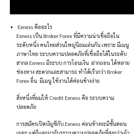
Exness คืออะไร
Exness เป็น Broker Forex ที่มีความน่าเชื่อถือใน
ระดับหนึ่ง คนไทยส่วนใหญ่นิยมเล่นกัน เพราะ มีเมนู
ภาษาไทย ระบบความปลอดภัยที่เชื่อถือได้ในระดับ
สากล Exness มีระบบ การโอนเงิน ฝากถอน ได้หลาย
ช่องทาง สะดวกและสามารถ ทำได้เร็วกว่า Broker
Forex อื่น มีเมนู ใช้งานได้ค่อนข้างง่าย
สิ่งหนึ่งที่ผมให้ Credit Exness คือ ระบบความ
ปลอดภัย
การสมัครเปิดบัญชีกับ Exness ค่อนข้างจะมีขั้นตอน
เยอะ แต่ก็แลกมากับระบบความปลอดภัยที่สูงกว่าเจ้า