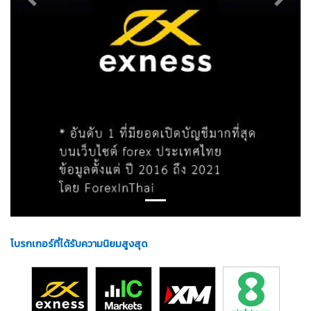
Previous
Next
โบรกเกอร์ที่ได้รับความนิยมสูงสุด