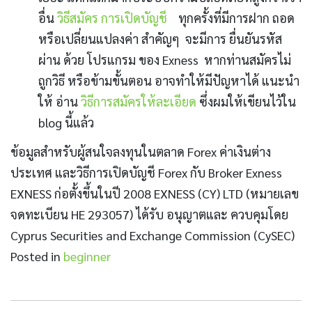
อื่น
วิธีสมัคร การเปิดบัญชี
ทุกครั้งที่มีการฝาก ถอด
หรือเปลี่ยนแปลงค่า สำคัญๆ จะมีการ ยื่นยันรหัส
ผ่าน ด้วย โปรแกรม ของ Exness หากท่านสมัครไม่
ถูกวิธี หรือข้ามขั้นตอน อาจทำให้มีปัญหาได้ แนะนำ
ให้ อ่าน
วิธีการสมัครให้ละเอียด
ซึ่งผมให้เขียนไว้ใน
blog นี้แล้ว
ข้อมูลสำหรับผู้สนใจลงทุนในตลาด Forex ค่าเงินต่าง
ประเทศ และวิธีการเปิดบัญชี Forex กับ Broker Exness
EXNESS ก่อตั้งขึ้นในปี 2008 EXNESS (CY) LTD (หมายเลข
จดทะเบียน HE 293057) ได้รับ อนุญาตและ ควบคุมโดย
Cyprus Securities and Exchange Commission (CySEC)
Posted in
beginner