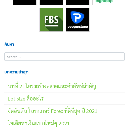
ค้นหา
บทความล่าสุด
บทที่ 2 : โครงสร้างตลาดและคำศัพท์สำคัญ
Lot size คืออะไร
จัดอันดับ โบรกเกอร์ Forex ที่ดีที่สุด ปี 2021
ไอเดียหาเงินแบบใหม่ๆ 2021