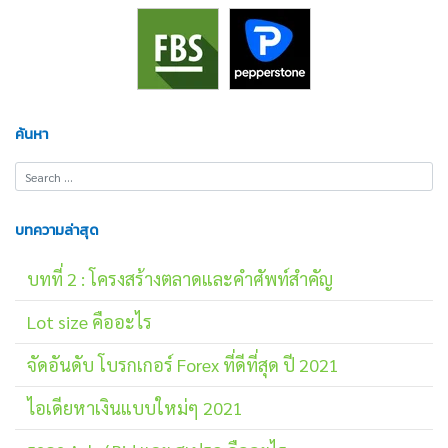
ค้นหา
บทความล่าสุด
บทที่ 2 : โครงสร้างตลาดและคำศัพท์สำคัญ
Lot size คืออะไร
จัดอันดับ โบรกเกอร์ Forex ที่ดีที่สุด ปี 2021
ไอเดียหาเงินแบบใหม่ๆ 2021