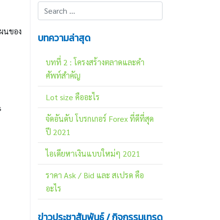
งแผนของ
บทความล่าสุด
บทที่ 2 : โครงสร้างตลาดและคำ
ศัพท์สำคัญ
Lot size คืออะไร
s
จัดอันดับ โบรกเกอร์ Forex ที่ดีที่สุด
ปี 2021
ไอเดียหาเงินแบบใหม่ๆ 2021
ราคา Ask / Bid และ สเปรด คือ
อะไร
ข่าวประชาสัมพันธ์ / กิจกรรมเทรด