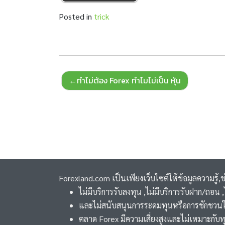
Posted in
trick
Post
ทำไม่ต้อง Forex ทำไมไม่เป็น หุ้น
navigation
Forexland.com เป็นเพียงเว็บไซต์ให้ข้อมูลความรู้,
ไม่มีบริการรับลงทุน ,ไม่มีบริการรับฝาก/ถอน
และไม่สนับสนุนการระดมทุนหรือการชักชวนใ
ตลาด Forex มีความเสี่ยงสูงและไม่เหมาะกับท