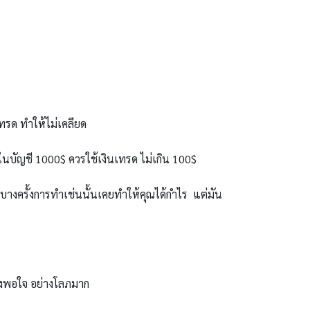
ทรด ทำให้ไม่เคลียด
ในบัญชี 1000$ ควรใช้เงินเทรด ไม่เกิน 100$
งครั้งการทำเช่นนั้นเคยทำให้คุณได้กำไร แต่มัน
องพอใจ อย่างโลภมาก