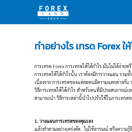
Skip
to
content
ทำอย่างไร เทรด Forex ให้
การเทรด Forex การเทรดให้ได้กำไร มันไม่ได้ง่ายหร
การเทรดให้ได้กำไรนั้น เราต้องมีการวางแผน รวมท
เนื่องจาก การเทรดของแต่ละคนมีความแตกต่างกัน ป
วิธีการเทรดให้ได้กำไร สำหรับคนที่มีประสบการณ์เ
สามารถนำ วิธีการเหล่านี้นำไปปรับใช้ในการเทรดข
1. วางแผนการเทรดของคุณเอง
แล้วทำตามอย่างเคร่งคัด ไม่ใช้อารมณ์ หรือความรู้ส