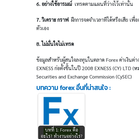
6. อย่างใช้อารมณ์
เทรดตามแผนที่ว่างไว้เท่านั้น
7. วิเคราะ กราฟ
ฝึกการจดจำเวลาทีได้หรือเสีย เพ
ตัวเอง
8. ไม่มั่นใจไม่เทรด
ข้อมูลสำหรับผู้สนใจลงทุนในตลาด Forex ค่าเงินต่า
EXNESS ก่อตั้งขึ้นในปี 2008 EXNESS (CY) LTD 
Securities and Exchange Commission (CySEC)
บทความ forex อื่นที่น่าสนใจ :
บทที่ 1: Forex คือ
อะไร? ทำงานอย่างไร?