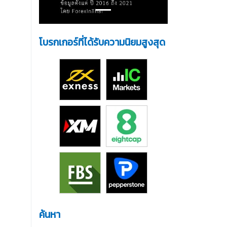
โบรกเกอร์ที่ได้รับความนิยมสูงสุด
ค้นหา