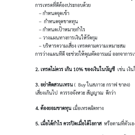
การเทรดที่ดีต้องประกอบด้วย
–
กำหนดจุดเข้า
–
กำหนดจุดขาดทุน
–
กำหนดเป้าหมายกำไร
–
วางแผนทางการเงินให้รัดกุม
–
บริหารความเสี่ยง เทรดตามความเหมาะสม
การว่างแผนทีดี จะช่วยให้คุณตัดอารมณ์ ออกจาการเ
2. เทรดไม่ควร เกิน 10% ของเงินในบัญชี
เช่น เงิน
3. อย่าคิดสวนเทรน
( Buy ในสภาวะ กราฟ ขาลง) บา
เสี่ยงเกินไป ควรรอจังหวะ สัญญาณ ดีกว่า
4. ต้องยอมขาดทุน
เมื่อเทรดผิดทาง
5. เมื่อได้กำไร ควรปิดเมื่อได้โอกาส
หรือตามที่ตัวเ