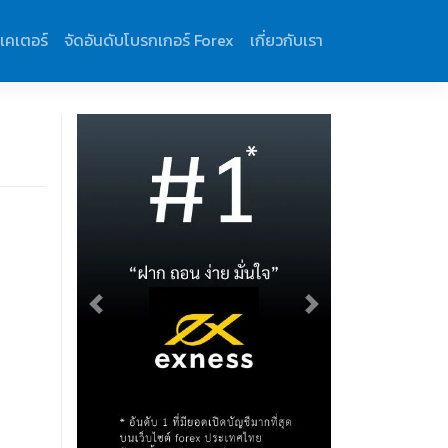
ิเคเตอร์
จัดอันดับโบรกเกอร์ Forex
เกี่ยวกับเรา
Previous
Next