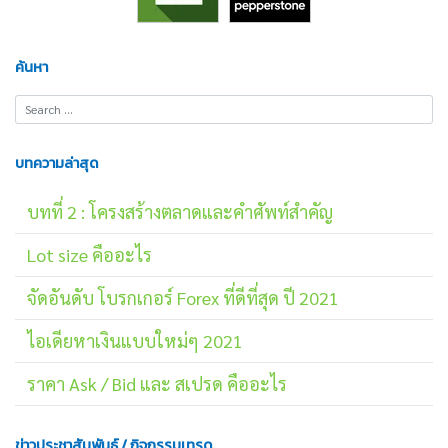
ค้นหา
บทความล่าสุด
บทที่ 2 : โครงสร้างตลาดและคำศัพท์สำคัญ
Lot size คืออะไร
จัดอันดับ โบรกเกอร์ Forex ที่ดีที่สุด ปี 2021
ไอเดียหาเงินแบบใหม่ๆ 2021
ราคา Ask / Bid และ สเปรด คืออะไร
ข่าวประชาสัมพันธ์ / กิจกรรมเทรด