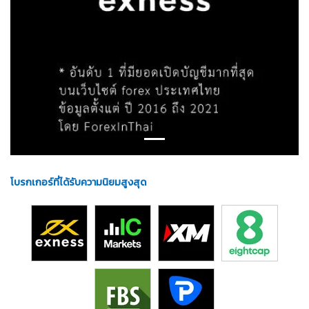
โบรกเกอร์ที่ได้รับความนิยมสูงสุด