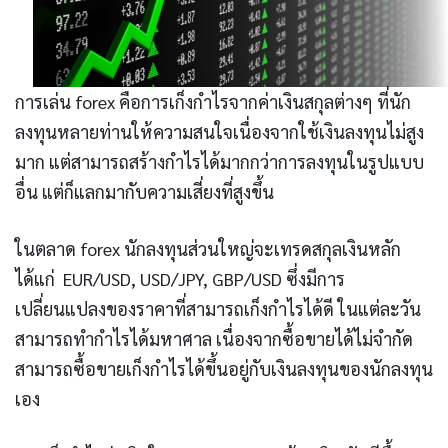
การเล่น forex คือการเก็งกำไรจากค่าเงินสกุลต่างๆ ที่นัก
ลงทุนหลายท่านให้ความสนใจเนื่องจากใช้เงินลงทุนไม่สูง
มาก แต่สามารถสร้างกำไรได้มากกว่าการลงทุนในรูปแบบ
อื่น แต่ก็แลกมากับความเสี่ยงที่สูงขึ้น
ในตลาด forex นักลงทุนส่วนใหญ่จะเทรดสกุลเงินหลัก
ได้แก่ EUR/USD, USD/JPY, GBP/USD ซึ่งมีการ
เปลี่ยนแปลงของราคาที่สามารถเก็งกำไรได้ดี ในแต่ละวัน
สามารถทำกำไรได้มหาศาล เนื่องจากซื้อขายได้ไม่จำกัด
สามารถซื้อขายเก็งกำไรได้ขึ้นอยู่กับเงินลงทุนของนักลงทุน
เอง