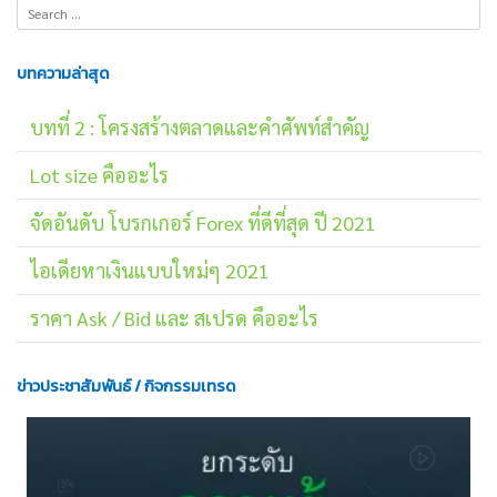
บทความล่าสุด
บทที่ 2 : โครงสร้างตลาดและคำศัพท์สำคัญ
Lot size คืออะไร
จัดอันดับ โบรกเกอร์ Forex ที่ดีที่สุด ปี 2021
ไอเดียหาเงินแบบใหม่ๆ 2021
ราคา Ask / Bid และ สเปรด คืออะไร
ข่าวประชาสัมพันธ์ / กิจกรรมเทรด