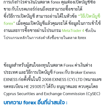
การเก็งกำไรค่าเงินในตลาด forex คุณต้องเปิดบัญชีซื้อ
ขาย กับโบรคเกอร์ก่อนถึงจะสามารถซื้อขายได้
ซึ่งวิธีการเปิดบัญชี สามารถอ่านได้ในหัวข้อ
“วิธีเปิดบัญชี
forex”
เมื่อคุณเปิดบัญชีแล้วคุณจะได้ ข้อมูลในการเข้าใช้
งานและการซื้อขายผ่านโปรแกรม
MetaTrader 4
ซึ่งเป็น
โปรแกรมหลักในการส่งคำสั่งซื้อขายในตลาด forex
ข้อมูลสำหรับผู้สนใจลงทุนในตลาด Forex ค่าเงินต่าง
ประเทศ และวิธีการเปิดบัญชี Forex กับ Broker Exness
EXNESS ก่อตั้งขึ้นในปี 2008 EXNESS (CY) LTD (หมายเลข
จดทะเบียน HE 293057) ได้รับ อนุญาตและ ควบคุมโดย
Cyprus Securities and Exchange Commission (CySEC)
บทความ forex อื่นที่น่าสนใจ :