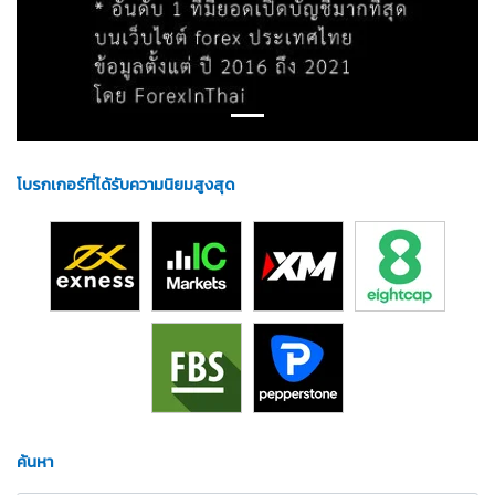
โบรกเกอร์ที่ได้รับความนิยมสูงสุด
ค้นหา