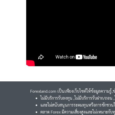
Forexland.com เป็นเพียงเว็บไซต์ให้ข้อมูลความรู้,
ไม่มีบริการรับลงทุน ,ไม่มีบริการรับฝาก/ถอน
และไม่สนับสนุนการระดมทุนหรือการชักชวนใ
ตลาด Forex มีความเสี่ยงสูงและไม่เหมาะกับท