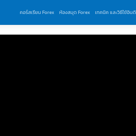
คอร์สเรียน Forex
ห้องสมุด Forex
เทคนิค และวิธีใช้อินด
้น บทที่ 2