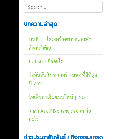
1
บทความล่าสุด
บทที่ 2 : โครงสร้างตลาดและคำ
ศัพท์สำคัญ
Lot size คืออะไร
จัดอันดับ โบรกเกอร์ Forex ที่ดีที่สุด
ปี 2021
ไอเดียหาเงินแบบใหม่ๆ 2021
ราคา Ask / Bid และ สเปรด คือ
อะไร
ข่าวประชาสัมพันธ์ / กิจกรรมเทรด