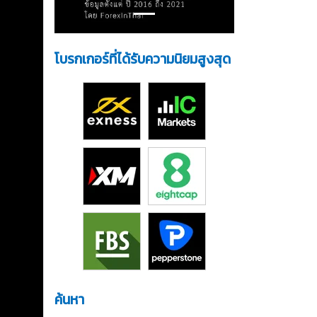
โบรกเกอร์ที่ได้รับความนิยมสูงสุด
s
ค้นหา