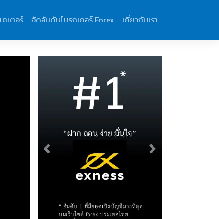
ิเคเตอร์
จัดอันดับโบรกเกอร์ Forex
เกี่ยวกับเรา
Previous
Next