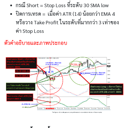
กรณี Short = Stop Loss ที่ระดับ 30 SMA low
ปิดการเทรด = เมื่อค่า ATR (14) น้อยกว่า EMA 4
หรือวาง Take Profit ในระดับที่มากกว่า 3 เท่าของ
ค่า Stop Loss
ตัวคำอธิบายและภาพประกอบ