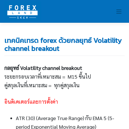
Skip
to
content
เทคนิคเทรด forex ด้วยกลยุทธ์ Volatility
channel breakout
กลยุทธ์ Volatility channel breakout
ระยะกรอบเวลาที่เหมาะสม = M15 ขึ้นไป
คู่สกุลเงินที่เหมาะสม = ทุกคู่สกุลเงิน
อินดิเคเตอร์และการตั้งค่า
ATR (30) (Average True Range) กับ EMA 5 (5-
period Exponential Moving Average)