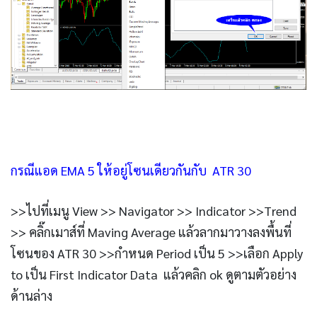
กรณีแอด EMA 5 ให้อยู่โซนเดียวกันกับ ATR 30
>>ไปที่เมนู View >> Navigator >> Indicator >>Trend
>> คลิ๊กเมาส์ที่ Maving Average แล้วลากมาวางลงพื้นที่
โซนของ ATR 30 >>กำหนด Period เป็น 5 >>เลือก Apply
to เป็น First Indicator Data แล้วคลิก ok ดูตามตัวอย่าง
ด้านล่าง