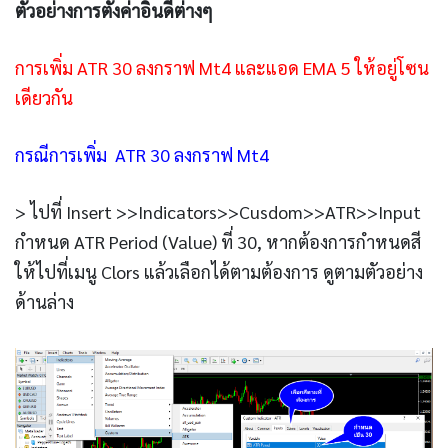
ตัวอย่างการตั้งค่าอินดี้ต่างๆ
การเพิ่ม ATR 30 ลงกราฟ Mt4 และแอด EMA 5 ให้อยู่โซน
เดียวกัน
กรณีการเพิ่ม ATR 30 ลงกราฟ Mt4
> ไปที่ Insert >>Indicators>>Cusdom>>ATR>>Input
กำหนด ATR Period (Value) ที่ 30, หากต้องการกำหนดสี
ให้ไปที่เมนู Clors แล้วเลือกได้ตามต้องการ ดูตามตัวอย่าง
ด้านล่าง