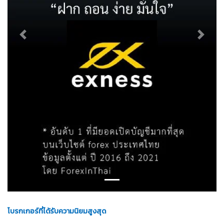
Previous
Next
โบรกเกอร์ที่ได้รับความนิยมสูงสุด