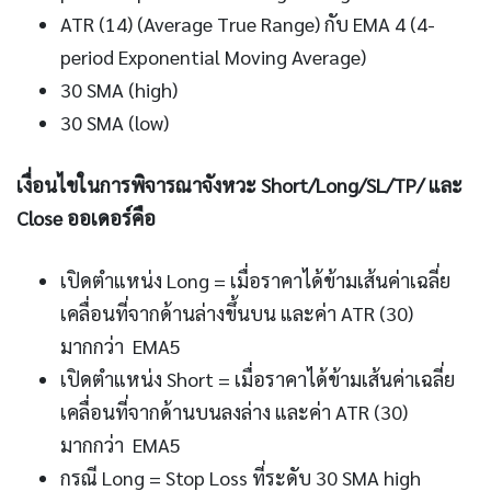
ATR (14) (Average True Range) กับ EMA 4 (4-
period Exponential Moving Average)
30 SMA (high)
30 SMA (low)
เงื่อนไขในการพิจารณาจังหวะ Short/Long/SL/TP/ และ
Close ออเดอร์คือ
เปิดตำแหน่ง Long = เมื่อราคาได้ข้ามเส้นค่าเฉลี่ย
เคลื่อนที่จากด้านล่างขึ้นบน และค่า ATR (30)
มากกว่า EMA5
เปิดตำแหน่ง Short = เมื่อราคาได้ข้ามเส้นค่าเฉลี่ย
เคลื่อนที่จากด้านบนลงล่าง และค่า ATR (30)
มากกว่า EMA5
กรณี Long = Stop Loss ที่ระดับ 30 SMA high