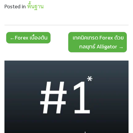
Posted in
พื้นฐาน
Post
Forex เบื้องต้น
เทคนิคเทรด Forex ด้วย
navigation
กลยุทธ์ Alligator