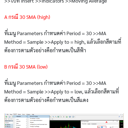
>>ไปที่ Insert >>Indicators >>Moving Average
A กรณี 30 SMA (high)
ที่เมนู Parameters กำหนดค่า Period = 30 >>MA
Method = Sample >>Apply to = high, แล้วเลือกสีตามที่
ต้องการตามตัวอย่างคือกำหนดเป็นสีฟ้า
B
กรณี 30 SMA (low)
ที่เมนู Parameters กำหนดค่า Period = 30 >>MA
Method = Sample >>Apply to = low, แล้วเลือกสีตามที่
ต้องการตามตัวอย่างคือกำหนดเป็นสีแดง