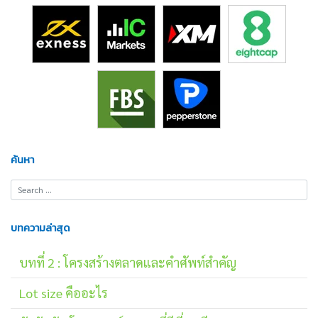
ค้นหา
บทความล่าสุด
บทที่ 2 : โครงสร้างตลาดและคำศัพท์สำคัญ
Lot size คืออะไร