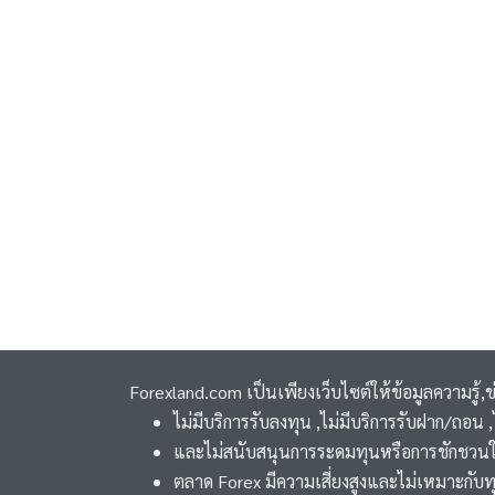
Forexland.com เป็นเพียงเว็บไซต์ให้ข้อมูลความรู้,
ไม่มีบริการรับลงทุน ,ไม่มีบริการรับฝาก/ถอน
และไม่สนับสนุนการระดมทุนหรือการชักชวนใ
ตลาด Forex มีความเสี่ยงสูงและไม่เหมาะกับท