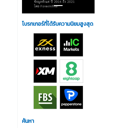
โบรกเกอร์ที่ได้รับความนิยมสูงสุด
ค้นหา