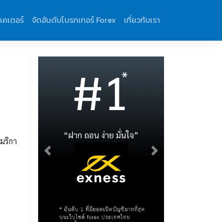
ิเคเตอร์
จัดอันดับโบรกเกอร์ Forex
เกี่ยวกับเรา
มริกา
Previous
Next