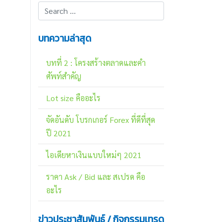
บทความล่าสุด
บทที่ 2 : โครงสร้างตลาดและคำ
ศัพท์สำคัญ
Lot size คืออะไร
จัดอันดับ โบรกเกอร์ Forex ที่ดีที่สุด
ปี 2021
ไอเดียหาเงินแบบใหม่ๆ 2021
ราคา Ask / Bid และ สเปรด คือ
อะไร
ข่าวประชาสัมพันธ์ / กิจกรรมเทรด