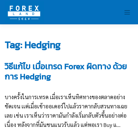
Skip
to
content
Tag:
Hedging
วิธีแก้ไข เมื่อเทรด Forex ผิดทาง ด้วย
การ Hedging
บางครั้งในการเทรด เมื่อเราเห็นทิศทางของตลาดอย่าง
ชัดเจน เเต่เมื่อเข้าออเดอร์ไปแล้วราคากลับสวนทางเฉย
เลย เช่น เราเห็นว่าราคามันกำลังเริ่มกลับตัวขึ้นอย่างต่อ
เนื่อง หลังจากที่มันชนแนวรับแล้ว แต่พอเรา Buy แ...