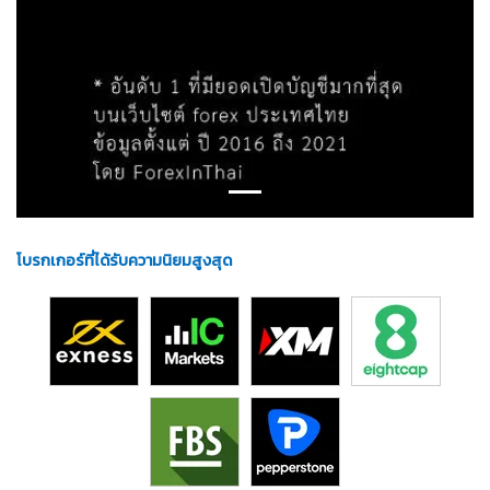
โบรกเกอร์ที่ได้รับความนิยมสูงสุด