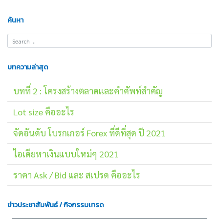
ค้นหา
บทความล่าสุด
บทที่ 2 : โครงสร้างตลาดและคำศัพท์สำคัญ
Lot size คืออะไร
จัดอันดับ โบรกเกอร์ Forex ที่ดีที่สุด ปี 2021
ไอเดียหาเงินแบบใหม่ๆ 2021
ราคา Ask / Bid และ สเปรด คืออะไร
ข่าวประชาสัมพันธ์ / กิจกรรมเทรด