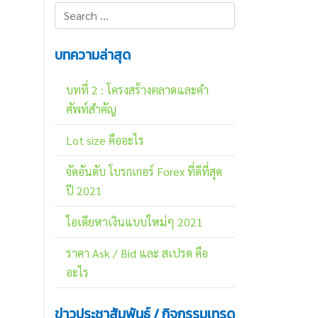
บทความล่าสุด
บทที่ 2 : โครงสร้างตลาดและคำ
ศัพท์สำคัญ
Lot size คืออะไร
จัดอันดับ โบรกเกอร์ Forex ที่ดีที่สุด
ปี 2021
ไอเดียหาเงินแบบใหม่ๆ 2021
ราคา Ask / Bid และ สเปรด คือ
อะไร
ข่าวประชาสัมพันธ์ / กิจกรรมเทรด