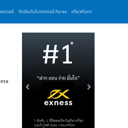
ิเคเตอร์
จัดอันดับโบรกเกอร์ Forex
เกี่ยวกับเรา
 เทรด
Previous
Next