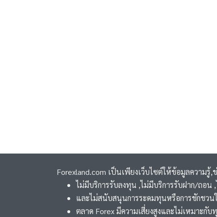
Forexland.com เป็นเพียงเว็บไซต์ให้ข้อมูลความรู้,
ไม่มีบริการรับลงทุน ,ไม่มีบริการรับฝาก/ถอน
และไม่สนับสนุนการระดมทุนหรือการชักชวนใ
ตลาด Forex มีความเสี่ยงสูงและไม่เหมาะกับท