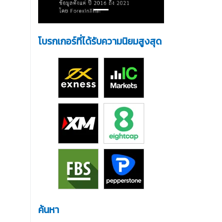
โบรกเกอร์ที่ได้รับความนิยมสูงสุด
ค้นหา