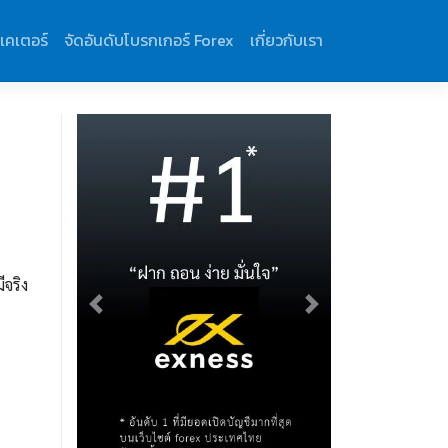
ิเคเตอร์
จัดอันดับโบรกเกอร์ Forex
เกี่ยวกับเรา
จริง
Previous
Next