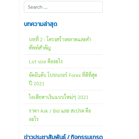
บทความล่าสุด
บทที่ 2 : โครงสร้างตลาดและคำ
ศัพท์สำคัญ
Lot size คืออะไร
จัดอันดับ โบรกเกอร์ Forex ที่ดีที่สุด
ปี 2021
ไอเดียหาเงินแบบใหม่ๆ 2021
ราคา Ask / Bid และ สเปรด คือ
อะไร
ข่าวประชาสัมพันธ์ / กิจกรรมเทรด