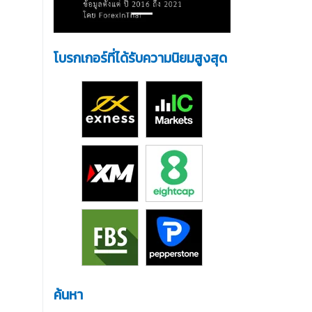
โบรกเกอร์ที่ได้รับความนิยมสูงสุด
ค้นหา