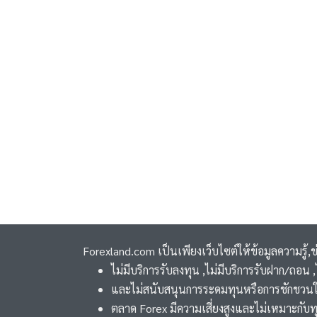
Forexland.com เป็นเพียงเว็บไซต์ให้ข้อมูลความรู้,
ไม่มีบริการรับลงทุน ,ไม่มีบริการรับฝาก/ถอน
และไม่สนับสนุนการระดมทุนหรือการชักชวนใ
ตลาด Forex มีความเสี่ยงสูงและไม่เหมาะกับท