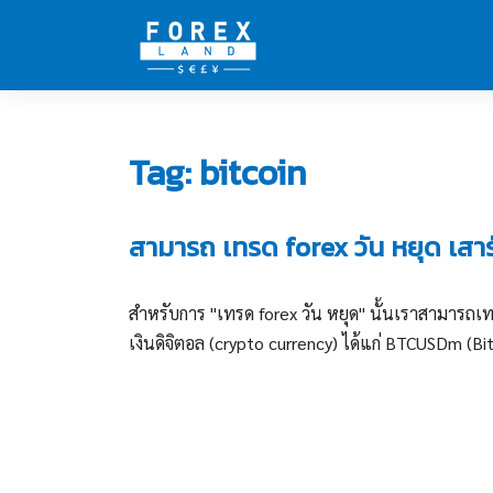
Skip
to
content
Tag:
bitcoin
สามารถ เทรด forex วัน หยุด เสาร์
สำหรับการ "เทรด forex วัน หยุด" นั้นเราสามารถเทร
เงินดิจิตอล (crypto currency) ได้แก่ BTCUSDm (Bi