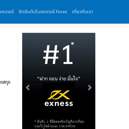
ิเคเตอร์
จัดอันดับโบรกเกอร์ Forex
เกี่ยวกับเรา
ายสกุล
Previous
Next