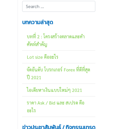
บทความล่าสุด
บทที่ 2 : โครงสร้างตลาดและคำ
ศัพท์สำคัญ
Lot size คืออะไร
จัดอันดับ โบรกเกอร์ Forex ที่ดีที่สุด
ปี 2021
ไอเดียหาเงินแบบใหม่ๆ 2021
ราคา Ask / Bid และ สเปรด คือ
อะไร
ข่าวประชาสัมพันธ์ / กิจกรรมเทรด