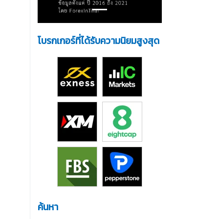
โบรกเกอร์ที่ได้รับความนิยมสูงสุด
ค้นหา