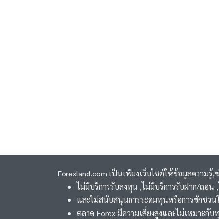
Forexland.com เป็นเพียงเว็บไซต์ให้ข้อมูลความรู้,
ไม่มีบริการรับลงทุน ,ไม่มีบริการรับฝาก/ถอน
และไม่สนับสนุนการระดมทุนหรือการชักชวนใ
ตลาด Forex มีความเสี่ยงสูงและไม่เหมาะกับท