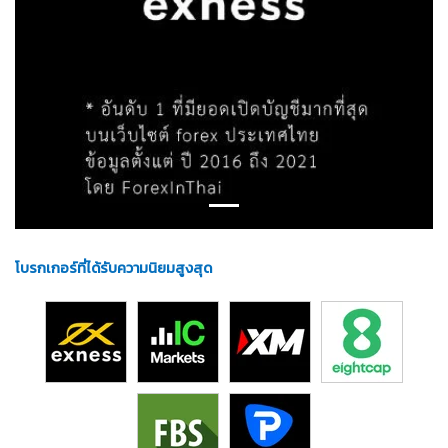
โบรกเกอร์ที่ได้รับความนิยมสูงสุด