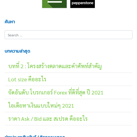
ค้นหา
บทความล่าสุด
บทที่ 2 : โครงสร้างตลาดและคำศัพท์สำคัญ
Lot size คืออะไร
จัดอันดับ โบรกเกอร์ Forex ที่ดีที่สุด ปี 2021
ไอเดียหาเงินแบบใหม่ๆ 2021
ราคา Ask / Bid และ สเปรด คืออะไร