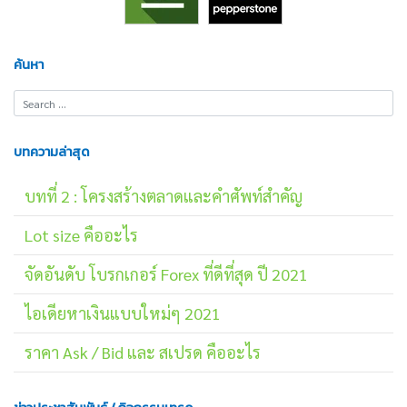
ค้นหา
บทความล่าสุด
บทที่ 2 : โครงสร้างตลาดและคำศัพท์สำคัญ
Lot size คืออะไร
จัดอันดับ โบรกเกอร์ Forex ที่ดีที่สุด ปี 2021
ไอเดียหาเงินแบบใหม่ๆ 2021
ราคา Ask / Bid และ สเปรด คืออะไร