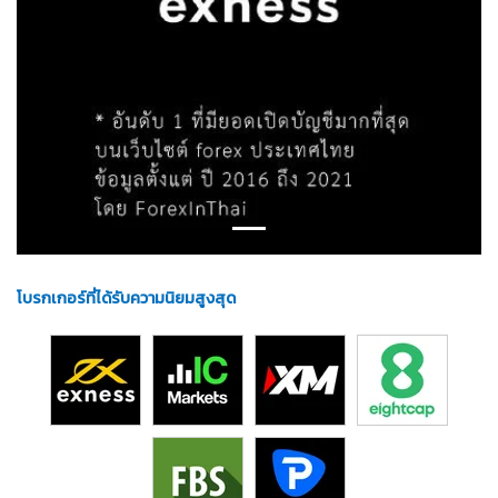
โบรกเกอร์ที่ได้รับความนิยมสูงสุด