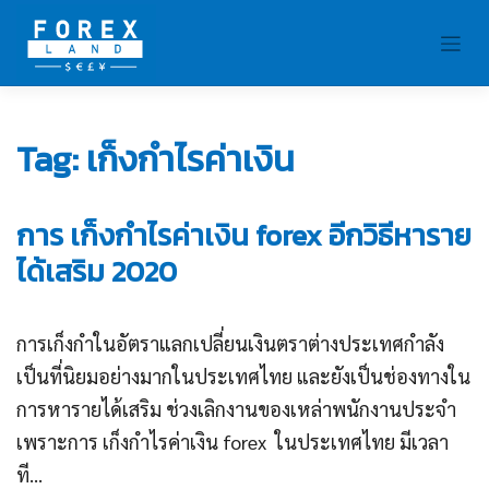
Skip
to
content
Tag:
เก็งกำไรค่าเงิน
การ เก็งกําไรค่าเงิน forex อีกวิธีหาราย
ได้เสริม 2020
การเก็งกำในอัตราแลกเปลี่ยนเงินตราต่างประเทศกำลัง
เป็นที่นิยมอย่างมากในประเทศไทย และยังเป็นช่องทางใน
การหารายได้เสริม ช่วงเลิกงานของเหล่าพนักงานประจำ
เพราะการ เก็งกําไรค่าเงิน forex ในประเทศไทย มีเวลา
ที...