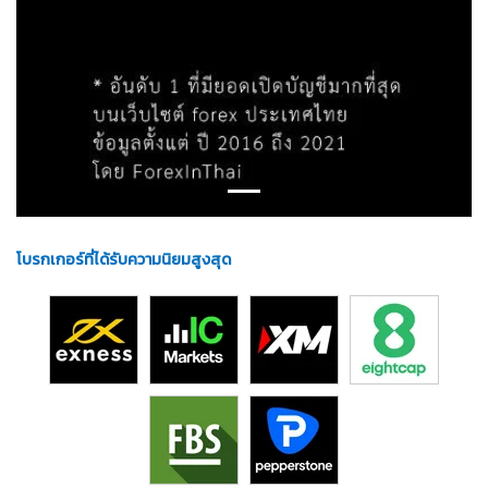
โบรกเกอร์ที่ได้รับความนิยมสูงสุด