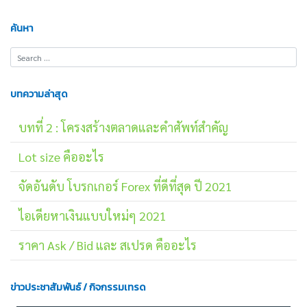
ค้นหา
บทความล่าสุด
บทที่ 2 : โครงสร้างตลาดและคำศัพท์สำคัญ
Lot size คืออะไร
จัดอันดับ โบรกเกอร์ Forex ที่ดีที่สุด ปี 2021
ไอเดียหาเงินแบบใหม่ๆ 2021
ราคา Ask / Bid และ สเปรด คืออะไร
ข่าวประชาสัมพันธ์ / กิจกรรมเทรด