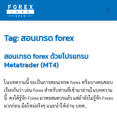
Skip
to
content
Tag:
สอนเทรด forex
สอนเทรด forex ด้วยโปรแกรม
Metatrader (MT4)
ในบทความนี้ จะเป็นการสอนเทรด forex หรือบางคนชอบ
เรียกกันว่า เล่น forex สำหรับท่านที่เข้ามาอ่านในบทความ
นี้ คงได้รู้จัก Forex มาพอสมควรแล้ว แต่ถ้ายังไม่รู้จัก Forex
มากก่อน มือใหม่จริงๆ แนะนำให้อ่าน บทค...