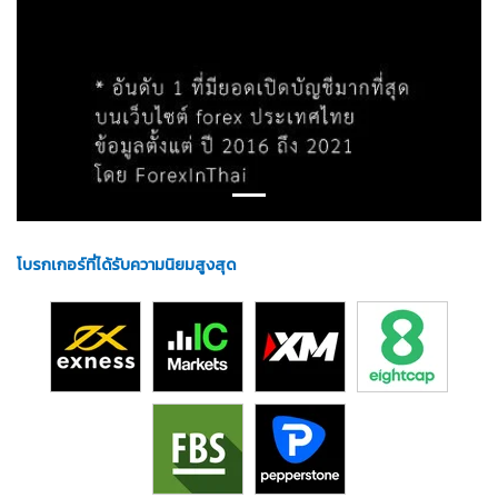
โบรกเกอร์ที่ได้รับความนิยมสูงสุด