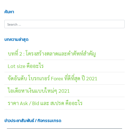
ค้นหา
บทความล่าสุด
บทที่ 2 : โครงสร้างตลาดและคำศัพท์สำคัญ
Lot size คืออะไร
จัดอันดับ โบรกเกอร์ Forex ที่ดีที่สุด ปี 2021
ไอเดียหาเงินแบบใหม่ๆ 2021
ราคา Ask / Bid และ สเปรด คืออะไร
ข่าวประชาสัมพันธ์ / กิจกรรมเทรด