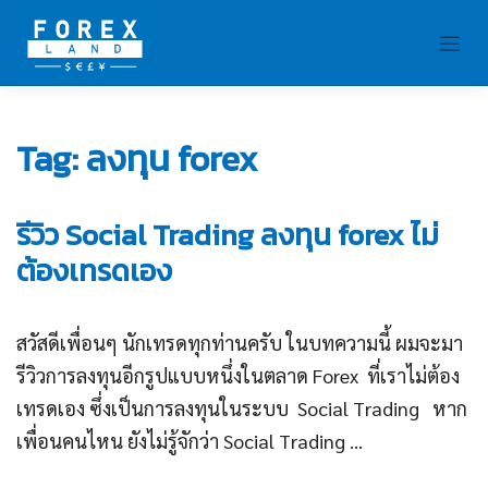
Skip
to
content
Tag:
ลงทุน forex
รีวิว Social Trading ลงทุน forex ไม่
ต้องเทรดเอง
สวัสดีเพื่อนๆ นักเทรดทุกท่านครับ ในบทความนี้ ผมจะมา
รีวิวการลงทุนอีกรูปแบบหนึ่งในตลาด Forex ที่เราไม่ต้อง
เทรดเอง ซึ่งเป็นการลงทุนในระบบ Social Trading หาก
เพื่อนคนไหน ยังไม่รู้จักว่า Social Trading ...