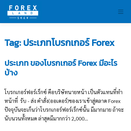
Skip
to
content
Tag:
ประเภทโบรกเกอร์ Forex
ประเภท ของโบรกเกอร์ Forex มีอะไร
บ้าง
โบรกเกอร์ฟอร์เร็กซ์ คือบริษัทนายหน้า เป็นตัวแทนที่ทำ
หน้าที่ รับ - ส่ง คำสั่ง(ออเดอร์)ของเราเข้าสู่ตลาด Forex
ปัจจุบันจะเก็นว่าโบรกเกอร์ฟอร์เร็กซ์นั้น มีมากมาย ถ้าจะ
นับนวนทั้งหมด ล่าสุดมีมากกว่า 2,000...