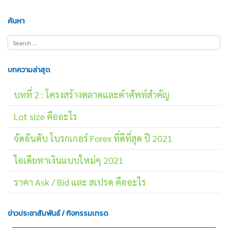
ค้นหา
บทความล่าสุด
บทที่ 2 : โครงสร้างตลาดและคำศัพท์สำคัญ
Lot size คืออะไร
จัดอันดับ โบรกเกอร์ Forex ที่ดีที่สุด ปี 2021
ไอเดียหาเงินแบบใหม่ๆ 2021
ราคา Ask / Bid และ สเปรด คืออะไร
ข่าวประชาสัมพันธ์ / กิจกรรมเทรด