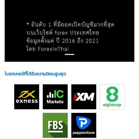
โบรกเกอร์ที่ได้รับความนิยมสูงสุด