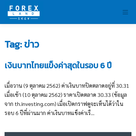
Skip
to
content
Tag:
ข่าว
เงินบาทไทยแข็งค่าสุดในรอบ 6 ปี
เมื่อวาน (9 ตุลาคม 2562) ค่าเงินบาทปิดตลาดอยู่ที่ 30.31
เมื่อเช้า (10 ตุลาคม 2562) ราคาเปิดตลาด 30.33 (ข้อมูล
จาก th.investing.com) เมื่อเปิดกราฟดูจะเห็นได้ว่าใน
รอบ 6 ปีที่ผ่านมาก ค่าเงินบาทแข็งค่าเรื...