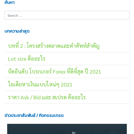
ค้นหา
บทความล่าสุด
บทที่ 2 : โครงสร้างตลาดและคำศัพท์สำคัญ
Lot size คืออะไร
จัดอันดับ โบรกเกอร์ Forex ที่ดีที่สุด ปี 2021
ไอเดียหาเงินแบบใหม่ๆ 2021
ราคา Ask / Bid และ สเปรด คืออะไร
ข่าวประชาสัมพันธ์ / กิจกรรมเทรด