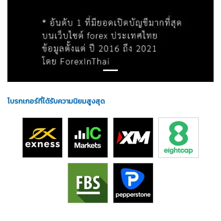
โบรกเกอร์ที่ได้รับความนิยมสูงสุด