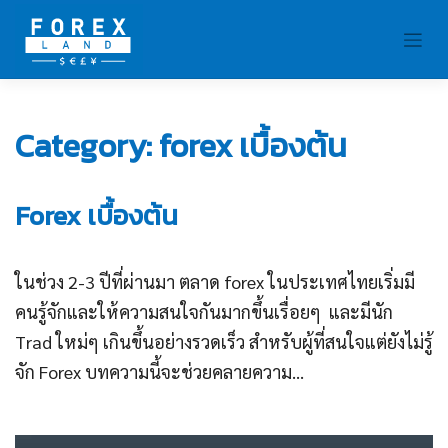
Skip
to
content
Category:
forex เบื้องต้น
Forex เบื้องต้น
ในช่วง 2-3 ปีที่ผ่านมา ตลาด forex ในประเทศไทยเริ่มมี
คนรู้จักและให้ความสนใจกันมากขึ้นเรื่อยๆ และมีนัก
Trad ใหม่ๆ เกินขึ้นอย่างรวดเร็ว สำหรับผู้ที่สนใจแต่ยังไม่รู้
จัก Forex บทความนี้จะช่วยคลายความ...