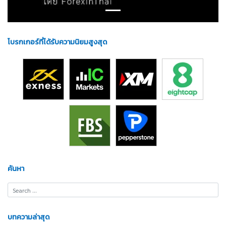
โบรกเกอร์ที่ได้รับความนิยมสูงสุด
ค้นหา
บทความล่าสุด