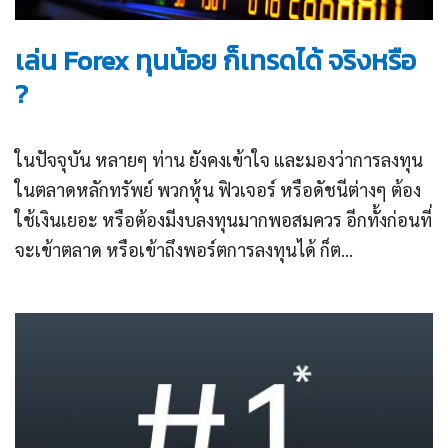
เล่น Forex ทุนน้อย ก็เทรดได้ จริงหรือ
?
ในปัจจุบัน หลายๆ ท่าน ยังคงเข้าใจ และมองว่าการลงทุน
ในตลาดหลักทรัพย์ พวกหุ้น ฟิวเจอร์ หรือดัชนีต่างๆ ต้อง
ใช้เงินเยอะ หรือต้องมีงบลงทุนมากพอสมควร อีกทั้งก่อนที่
จะเข้าตลาด หรือเข้าถึงพอร์ตการลงทุนได้ ก็ต...