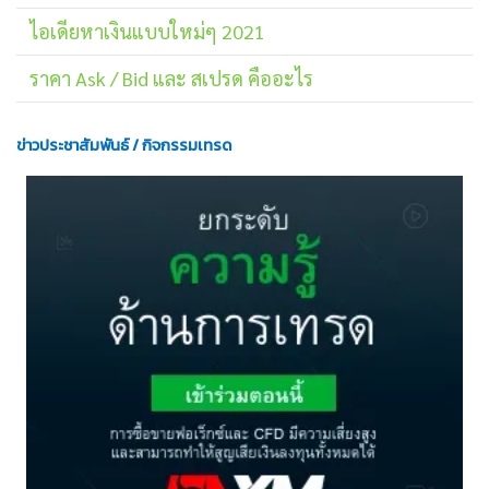
ไอเดียหาเงินแบบใหม่ๆ 2021
ราคา Ask / Bid และ สเปรด คืออะไร
ข่าวประชาสัมพันธ์ / กิจกรรมเทรด