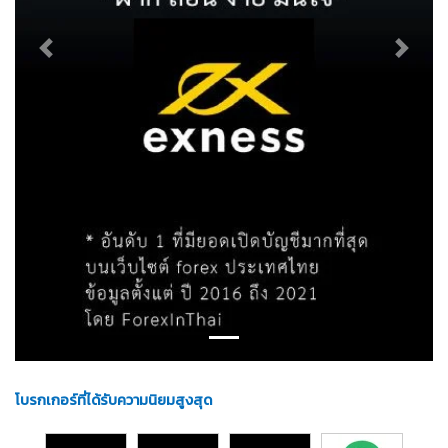
Previous
Next
โบรกเกอร์ที่ได้รับความนิยมสูงสุด