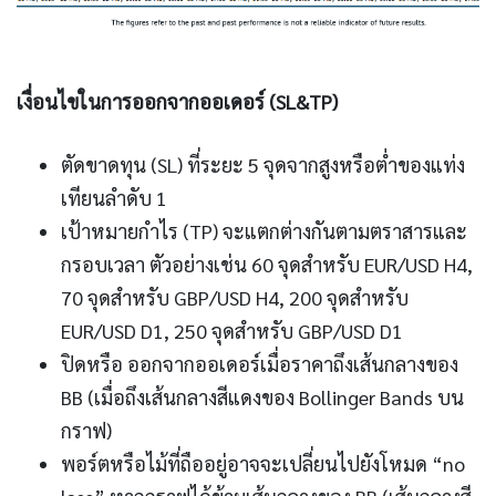
เงื่อนไขในการออกจากออเดอร์ (SL&TP)
ตัดขาดทุน (SL) ที่ระยะ 5 จุดจากสูงหรือต่ำของแท่ง
เทียนลำดับ 1
เป้าหมายกำไร (TP) จะแตกต่างกันตามตราสารและ
กรอบเวลา ตัวอย่างเช่น 60 จุดสำหรับ EUR/USD H4,
70 จุดสำหรับ GBP/USD H4, 200 จุดสำหรับ
EUR/USD D1, 250 จุดสำหรับ GBP/USD D1
ปิดหรือ ออกจากออเดอร์เมื่อราคาถึงเส้นกลางของ
BB (เมื่อถึงเส้นกลางสีแดงของ Bollinger Bands บน
กราฟ)
พอร์ตหรือไม้ที่ถืออยู่อาจจะเปลี่ยนไปยังโหมด “no