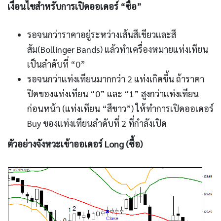
เงื่อนไขสำหรับการเปิดออเดอร์ “ซื้อ”
รอจนกว่าราคาอยู่ระหว่างเส้นสีเขียวและสี
ส้ม(Bollinger Bands) แล้วทำเครื่องหมายแท่งเทียน
เป็นลำดับที่ “0”
รอจนกว่าแท่งเทียนมากกว่า 2 แท่งเกิดขึ้น ถ้าราคา
ปิดของแท่งเทียน “0” และ “1” สูงกว่าแท่งเทียน
ก่อนหน้า (แท่งเทียน “สีขาว”) ให้ทำการเปิดออเดอร์
Buy ของแท่งเทียนลำดับที่ 2 ที่กำลังเปิด
ตัวอย่างจังหวะเข้าออเดอร์ Long (ซื้อ)