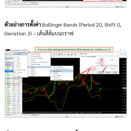
ตัวอย่างการตั้งค่า
Bollinger Bands (Period 20, Shift 0,
Deviation 3) – เส้นสีส้มบนกราฟ