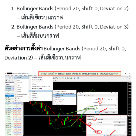
Bollinger Bands (Period 20, Shift 0, Deviation 2)
– เส้นสีเขียวบนกราฟ
Bollinger Bands (Period 20, Shift 0, Deviation 3)
– เส้นสีส้มบนกราฟ
ตัวอย่างการตั้งค่า
Bollinger Bands (Period 20, Shift 0,
Deviation 2) – เส้นสีเขียวบนกราฟ