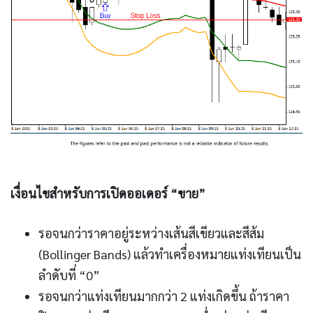
เงื่อนไขสำหรับการเปิดออเดอร์ “ขาย”
รอจนกว่าราคาอยู่ระหว่างเส้นสีเขียวและสีส้ม
(Bollinger Bands) แล้วทำเครื่องหมายแท่งเทียนเป็น
ลำดับที่ “0”
รอจนกว่าแท่งเทียนมากกว่า 2 แท่งเกิดขึ้น ถ้าราคา