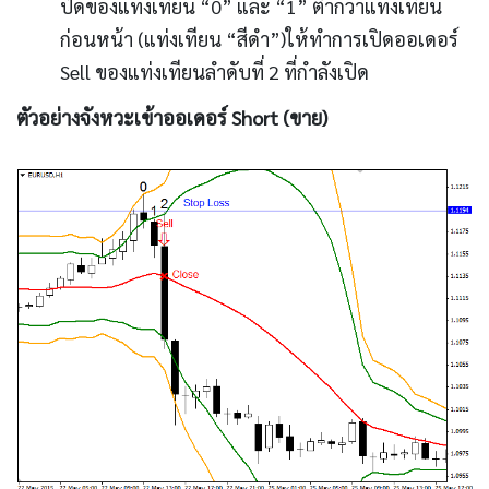
ปิดของแท่งเทียน “0” และ “1” ต่ำกว่าแท่งเทียน
ก่อนหน้า (แท่งเทียน “สีดำ”)ให้ทำการเปิดออเดอร์
Sell ของแท่งเทียนลำดับที่ 2 ที่กำลังเปิด
ตัวอย่างจังหวะเข้าออเดอร์ Short (ขาย)