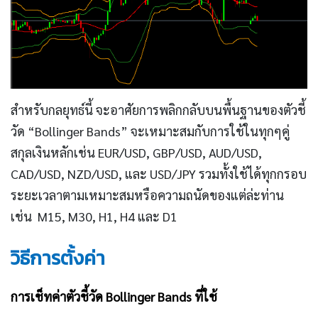
สำหรับกลยุทธ์นี้ จะอาศัยการพลิกกลับบนพื้นฐานของตัวชี้
วัด “Bollinger Bands” จะเหมาะสมกับการใช้ในทุกๆคู่
สกุลเงินหลักเช่น EUR/USD, GBP/USD, AUD/USD,
CAD/USD, NZD/USD, และ USD/JPY รวมทั้งใช้ได้ทุกกรอบ
ระยะเวลาตามเหมาะสมหรือความถนัดของแต่ล่ะท่าน
เช่น M15, M30, H1, H4 และ D1
วิธีการตั้งค่า
การเช็ทค่าตัวชี้วัด Bollinger Bands ที่ใช้