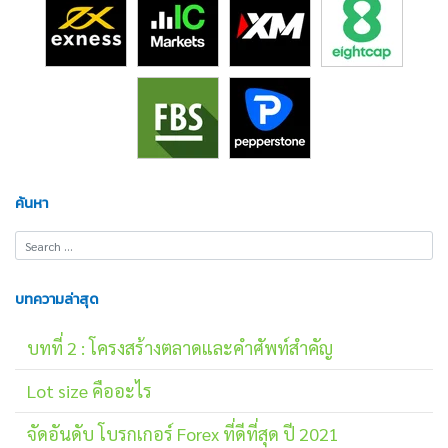
ค้นหา
บทความล่าสุด
บทที่ 2 : โครงสร้างตลาดและคำศัพท์สำคัญ
Lot size คืออะไร
จัดอันดับ โบรกเกอร์ Forex ที่ดีที่สุด ปี 2021