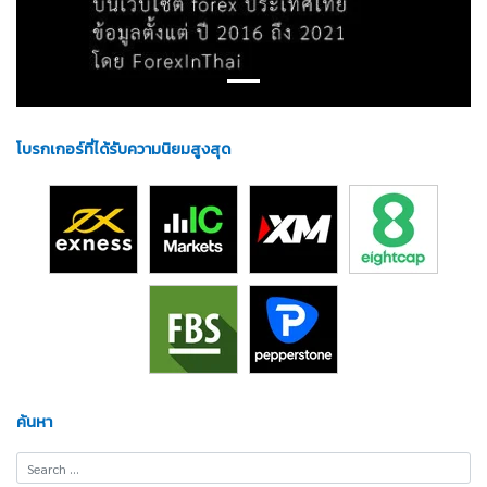
โบรกเกอร์ที่ได้รับความนิยมสูงสุด
ค้นหา