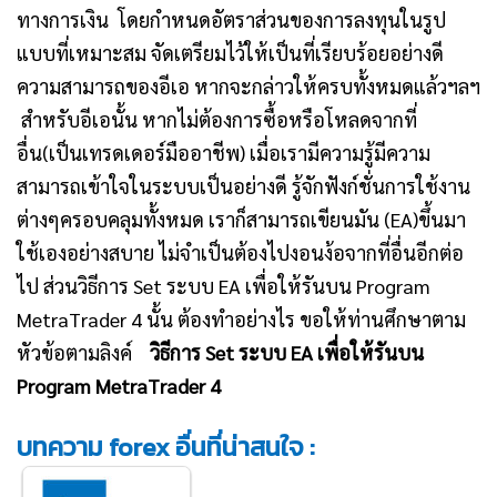
ทางการเงิน โดยกำหนดอัตราส่วนของการลงทุนในรูป
แบบที่เหมาะสม จัดเตรียมไว้ให้เป็นที่เรียบร้อยอย่างดี
ความสามารถของอีเอ หากจะกล่าวให้ครบทั้งหมดแล้วฯลฯ
สำหรับอีเอนั้น หากไม่ต้องการซื้อหรือโหลดจากที่
อื่น(เป็นเทรดเดอร์มืออาชีพ) เมื่อเรามีความรู้มีความ
สามารถเข้าใจในระบบเป็นอย่างดี รู้จักฟังก์ชั่นการใช้งาน
ต่างๆครอบคลุมทั้งหมด เราก็สามารถเขียนมัน (EA)ขึ้นมา
ใช้เองอย่างสบาย ไม่จำเป็นต้องไปงอนง้อจากที่อื่นอีกต่อ
ไป
ส่วนวิธีการ
Set ระบบ
EA เพื่อให้รันบน Program
MetraTrader 4 นั้น ต้องทำอย่างไร ขอให้ท่านศึกษาตาม
หัวข้อตามลิงค์
วิธีการ
Set ระบบ
EA เพื่อให้รันบน
Program MetraTrader 4
บทความ forex อื่นที่น่าสนใจ :