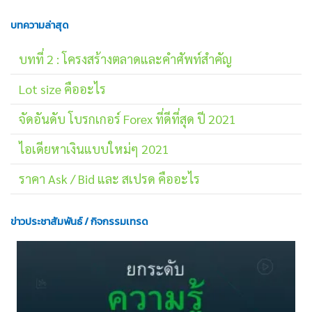
บทความล่าสุด
บทที่ 2 : โครงสร้างตลาดและคำศัพท์สำคัญ
Lot size คืออะไร
จัดอันดับ โบรกเกอร์ Forex ที่ดีที่สุด ปี 2021
ไอเดียหาเงินแบบใหม่ๆ 2021
ราคา Ask / Bid และ สเปรด คืออะไร
ข่าวประชาสัมพันธ์ / กิจกรรมเทรด