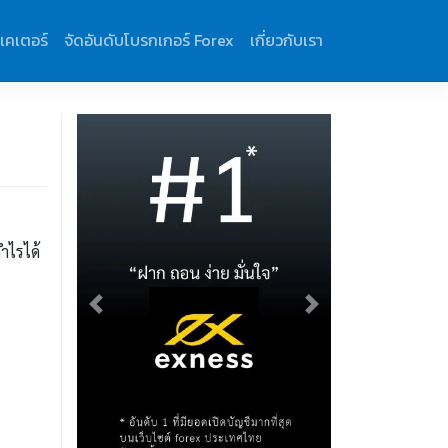
ิเคเตอร์
จัดอันดับโบรกเกอร์ Forex
เกี่ยวกับเรา
ำไรได้
Previous
Next