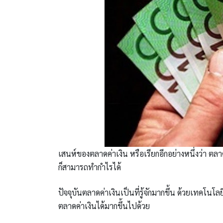
เสนห์ของตลาดค่าเงิน หรือเรียกอีกอย่างหนึ่งว่า ตล
ก็สามารถทำกำไรได้
ปัจจุบันตลาดค่าเงินเป็นที่รู้จักมากขึ้น ด้วยเทคโน
ตลาดค่าเงินได้มากขึ้นไปด้วย