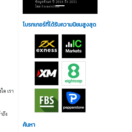
โบรกเกอร์ที่ได้รับความนิยมสูงสุด
งใด เรา
าถึง
ค้นหา