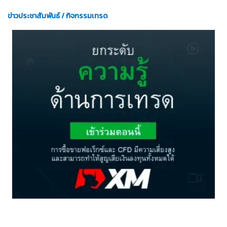
ข่าวประชาสัมพันธ์ / กิจกรรมเทรด