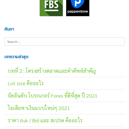
ค้นหา
บทความล่าสุด
บทที่ 2 : โครงสร้างตลาดและคำศัพท์สำคัญ
Lot size คืออะไร
จัดอันดับ โบรกเกอร์ Forex ที่ดีที่สุด ปี 2021
ไอเดียหาเงินแบบใหม่ๆ 2021
ราคา Ask / Bid และ สเปรด คืออะไร