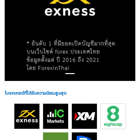
โบรกเกอร์ที่ได้รับความนิยมสูงสุด