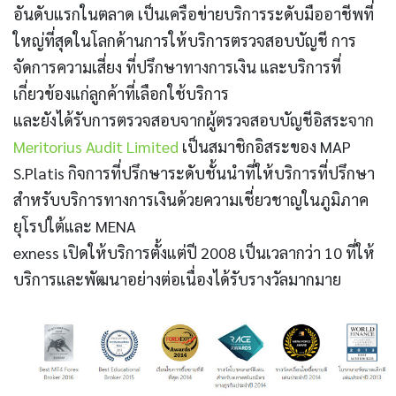
อันดับแรกในตลาด เป็นเครือข่ายบริการระดับมืออาชีพที่
ใหญ่ที่สุดในโลกด้านการให้บริการตรวจสอบบัญชี การ
จัดการความเสี่ยง ที่ปรึกษาทางการเงิน และบริการที่
เกี่ยวข้องแก่ลูกค้าที่เลือกใช้บริการ
และยังได้รับการตรวจสอบจากผู้ตรวจสอบบัญชีอิสระจาก
Meritorius Audit Limited
เป็นสมาชิกอิสระของ MAP
S.Platis กิจการที่ปรึกษาระดับชั้นนำที่ให้บริการที่ปรึกษา
สำหรับบริการทางการเงินด้วยความเชี่ยวชาญในภูมิภาค
ยุโรปใต้และ MENA
exness เปิดให้บริการตั้งแต่ปี 2008 เป็นเวลากว่า 10 ที่ให้
บริการและพัฒนาอย่างต่อเนื่องได้รับรางวัลมากมาย