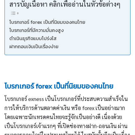
สารบัญเนื้อหา คลิกเพื่ออ่านในหัวข้อต่างๆ
โบรกเกอร์ forex เป็นที่นิยมของคนไทย
โบรกเกอร์ที่มีความมั่นคงสูง
ดำเนินธุรกิจแบบโปร่งใส
ฝากถอนเงินเป็นเรื่องง่าย
โบรกเกอร์ forex เป็นที่นิยมของคนไทย
โบรกเกอร์ exness เป็นโบรกเกอร์ที่ประสบความสำเร็จใน
การให้บริการด้านตลาดค่าเงิน หรือ forex เป็นอย่างมาก
โดยเฉพาะนักเทรดคนไทยจะรู้จักเป็นอย่างดี เนื่องด้วย
เป็นโบรกเกอร์เจ้าแรกๆ ที่เปิดช่องทางฝาก-ถอนเงิน ผ่าน
ธนาคารออนไลน์ในประเทศไทยได้ ในสมัยนั้นถือเป็นเรื่อง