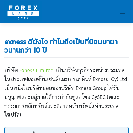
Skip
to
content
exness ดียังไง ทำไมถึงเป็นที่นิยมมายา
วนานกว่า 10 ปี
บริษัท
Exness Limited
เป็นบริษัทธุรกิจระหว่างประเทศ
ในประเทศเซนต์วินเซนต์และเกรนาดีนส์ Exness (Cy) Ltd
เป็นหนึ่งในบริษัทย่อยของบริษัท Exness Group ได้รับ
อนุญาตและอยู่ภายใต้การกำกับดูแลโดย CySEC (คณะ
กรรมการหลักทรัพย์และตลาดหลักทรัพย์แห่งประเทศ
ไซปรัส)