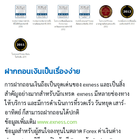
ฝากถอนเงินเป็นเรื่องง่าย
การฝากถอนเงินถือเป็นจุดเด่นของ exness และเป็นสิ่ง
สำคัญอย่างมากสำหรับนักเทรด exness มีหลายช่องทาง
ให้บริการ และมีการดำเนินการที่รวดเร็ว วันหยุด เสาร์-
อาทิตย์ ก็สามารถฝากถอนได้ปกติ
ข้อมูลเพิ่มเติม
www.exness.com
ข้อมูลสำหรับผู้สนใจลงทุนในตลาด Forex ค่าเงินต่าง