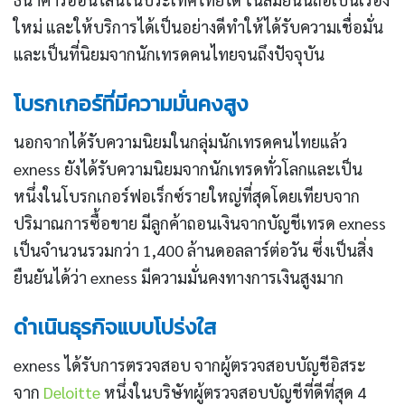
ใหม่ และให้บริการได้เป็นอย่างดีทำให้ได้รับความเชื่อมั่น
และเป็นที่นิยมจากนักเทรดคนไทยจนถึงปัจจุบัน
โบรกเกอร์ที่มีความมั่นคงสูง
นอกจากได้รับความนิยมในกลุ่มนักเทรดคนไทยแล้ว
exness ยังได้รับความนิยมจากนักเทรดทั่วโลกและเป็น
หนึ่งในโบรกเกอร์ฟอเร็กซ์รายใหญ่ที่สุดโดยเทียบจาก
ปริมาณการซื้อขาย มีลูกค้าถอนเงินจากบัญชีเทรด exness
เป็นจำนวนรวมกว่า 1,400 ล้านดอลลาร์ต่อวัน ซึ่งเป็นสิ่ง
ยืนยันได้ว่า exness มีความมั่นคงทางการเงินสูงมาก
ดำเนินธุรกิจแบบโปร่งใส
exness ได้รับการตรวจสอบ จากผู้ตรวจสอบบัญชีอิสระ
จาก
Deloitte
หนึ่งในบริษัทผู้ตรวจสอบบัญชีที่ดีที่สุด 4