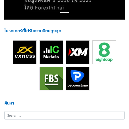
โบรกเกอร์ที่ได้รับความนิยมสูงสุด
ค้นหา