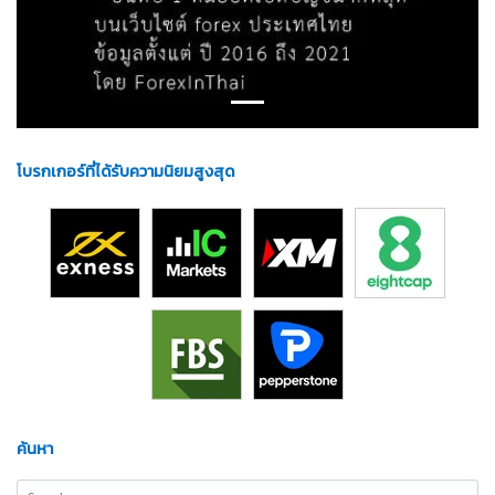
โบรกเกอร์ที่ได้รับความนิยมสูงสุด
ค้นหา