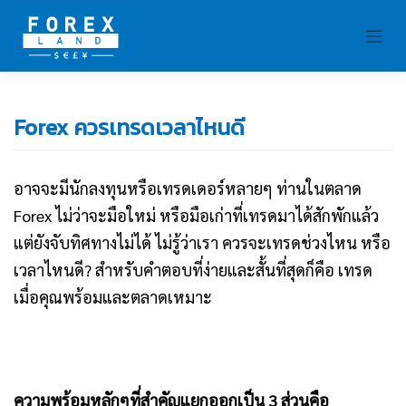
Skip
to
content
Forex ควรเทรดเวลาไหนดี
อาจจะมีนักลงทุนหรือเทรดเดอร์หลายๆ ท่านในตลาด
Forex ไม่ว่าจะมือใหม่ หรือมือเก่าที่เทรดมาได้สักพักแล้ว
แต่ยังจับทิศทางไม่ได้ ไม่รู้ว่าเรา ควรจะเทรดช่วงไหน หรือ
เวลาไหนดี? สำหรับคำตอบที่ง่ายและสั้นที่สุดก็คือ เทรด
เมื่อคุณพร้อมและตลาดเหมาะ
ความพร้อมหลักๆที่สำคัญแยกออกเป็น 3 ส่วนคือ