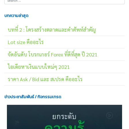
บทความล่าสุด
บทที่ 2 : โครงสร้างตลาดและคำศัพท์สำคัญ
Lot size คืออะไร
จัดอันดับ โบรกเกอร์ Forex ที่ดีที่สุด ปี 2021
ไอเดียหาเงินแบบใหม่ๆ 2021
ราคา Ask / Bid และ สเปรด คืออะไร
ข่าวประชาสัมพันธ์ / กิจกรรมเทรด