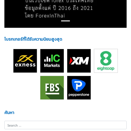
โบรกเกอร์ที่ได้รับความนิยมสูงสุด
ค้นหา