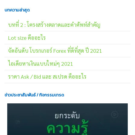
บทความล่าสุด
บทที่ 2 : โครงสร้างตลาดและคำศัพท์สำคัญ
Lot size คืออะไร
จัดอันดับ โบรกเกอร์ Forex ที่ดีที่สุด ปี 2021
ไอเดียหาเงินแบบใหม่ๆ 2021
ราคา Ask / Bid และ สเปรด คืออะไร
ข่าวประชาสัมพันธ์ / กิจกรรมเทรด