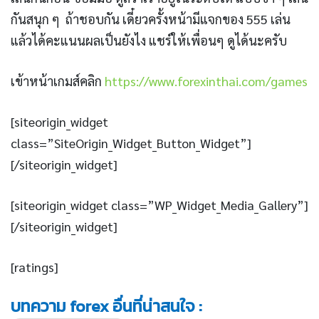
กันสนุก ๆ ถ้าชอบกัน เดี๋ยวครั้งหน้ามีแจกของ 555 เล่น
แล้วได้คะแนนผลเป็นยังไง แชร์ให้เพื่อนๆ ดูได้นะครับ
เข้าหน้าเกมส์คลิก
https://www.forexinthai.com/games
[siteorigin_widget
class=”SiteOrigin_Widget_Button_Widget”]
[/siteorigin_widget]
[siteorigin_widget class=”WP_Widget_Media_Gallery”]
[/siteorigin_widget]
[ratings]
บทความ forex อื่นที่น่าสนใจ :